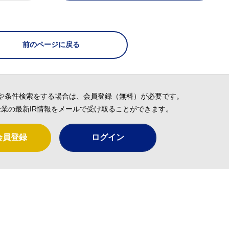
前のページに戻る
や条件検索をする場合は、会員登録（無料）が必要です。
業の最新IR情報をメールで受け取ることができます。
会員登録
ログイン