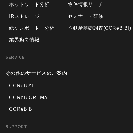
ホットワード分析
物件情報サーチ
IRストレージ
セミナー・研修
総研レポート・分析
不動産基礎調査(CCReB BI)
業界動向情報
SERVICE
その他のサービスのご案内
CCReB AI
CCReB CREMa
CCReB BI
SUPPORT