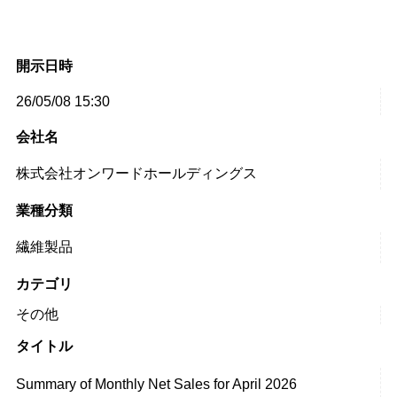
開示日時
26/05/08 15:30
会社名
株式会社オンワードホールディングス
業種分類
繊維製品
カテゴリ
その他
タイトル
Summary of Monthly Net Sales for April 2026