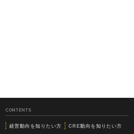
CONTENTS
経営動向を知りたい方
CRE動向を知りたい方