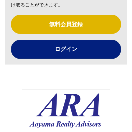
け取ることができます。
無料会員登録
ログイン