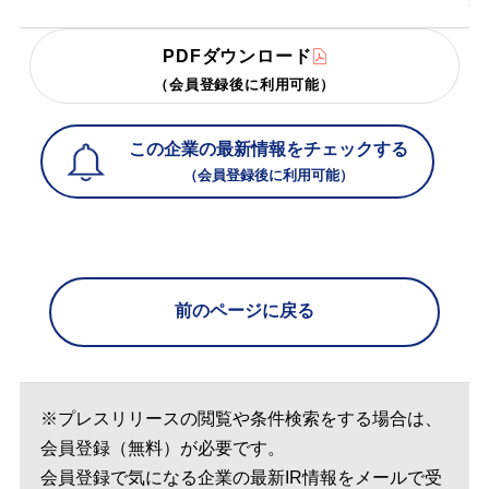
PDFダウンロード
（会員登録後に利用可能）
この企業の最新情報をチェックする
（会員登録後に利用可能）
前のページに戻る
※プレスリリースの閲覧や条件検索をする場合は、
会員登録（無料）が必要です。
会員登録で気になる企業の最新IR情報をメールで受