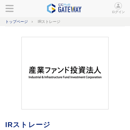
ログイン
トップページ
IRストレージ
IRストレージ