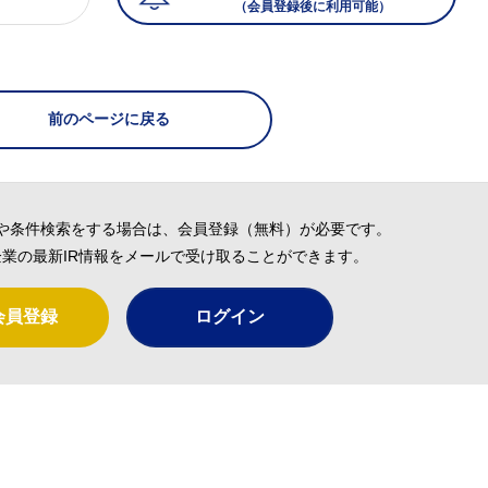
（会員登録後に利用可能）
）
前のページに戻る
や条件検索をする場合は、会員登録（無料）が必要です。
業の最新IR情報をメールで受け取ることができます。
会員登録
ログイン