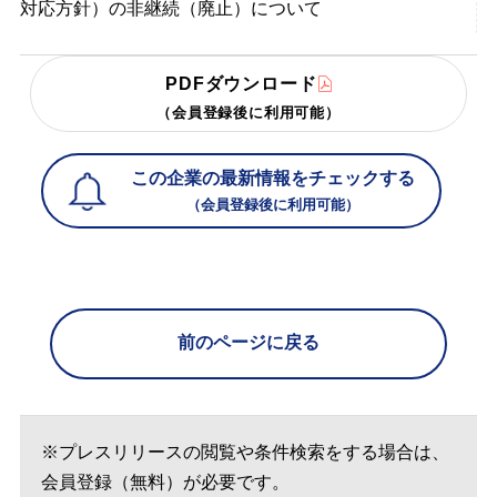
対応方針）の非継続（廃止）について
PDFダウンロード
（会員登録後に利用可能）
この企業の最新情報をチェックする
（会員登録後に利用可能）
前のページに戻る
※プレスリリースの閲覧や条件検索をする場合は、
会員登録（無料）が必要です。