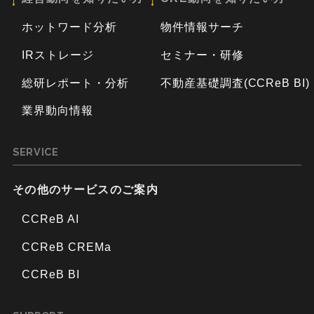
ホットワード分析
物件情報サーチ
IRストレージ
セミナー・研修
総研レポート・分析
不動産基礎調査(CCReB BI)
業界動向情報
SERVICE
その他のサービスのご案内
CCReB AI
CCReB CREMa
CCReB BI