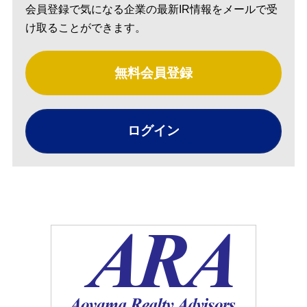
会員登録で気になる企業の最新IR情報をメールで受
け取ることができます。
無料会員登録
ログイン