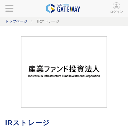
ログイン
トップページ
IRストレージ
IRストレージ