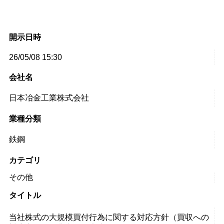
開示日時
26/05/08 15:30
会社名
日本冶金工業株式会社
業種分類
鉄鋼
カテゴリ
その他
タイトル
当社株式の大規模買付行為に関する対応方針（買収への