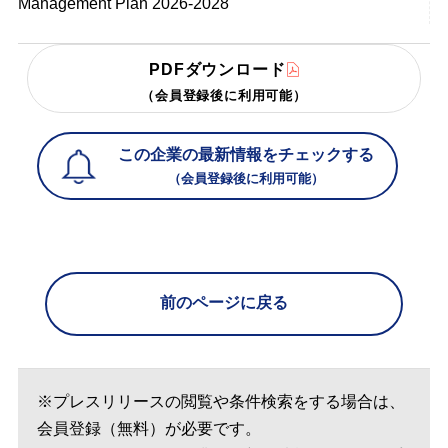
Management Plan 2026-2028
PDFダウンロード
（会員登録後に利用可能）
この企業の最新情報をチェックする
（会員登録後に利用可能）
前のページに戻る
※プレスリリースの閲覧や条件検索をする場合は、
会員登録（無料）が必要です。