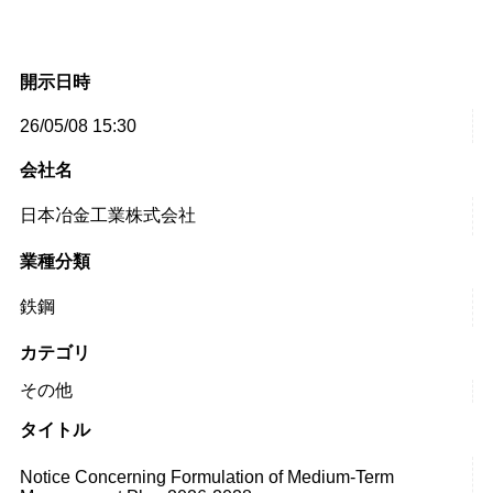
開示日時
26/05/08 15:30
会社名
日本冶金工業株式会社
業種分類
鉄鋼
カテゴリ
その他
タイトル
Notice Concerning Formulation of Medium-Term