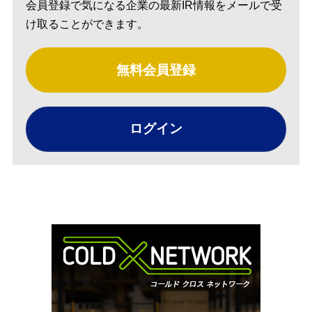
会員登録で気になる企業の最新IR情報をメールで受
け取ることができます。
無料会員登録
ログイン