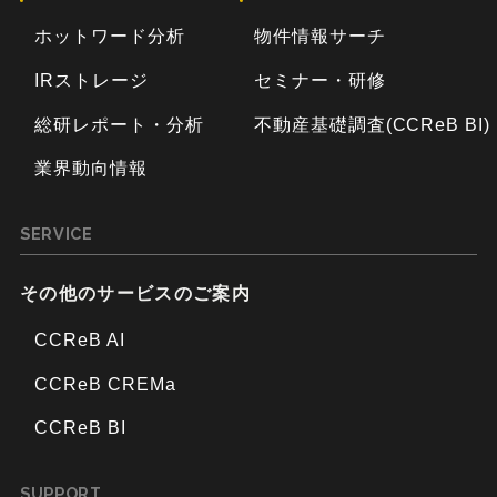
ホットワード分析
物件情報サーチ
IRストレージ
セミナー・研修
総研レポート・分析
不動産基礎調査(CCReB BI)
業界動向情報
SERVICE
その他のサービスのご案内
CCReB AI
CCReB CREMa
CCReB BI
SUPPORT