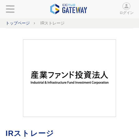
ログイン
トップページ
IRストレージ
IRストレージ