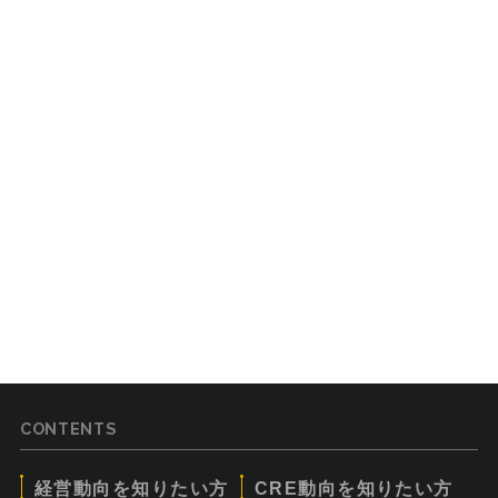
CONTENTS
経営動向を知りたい方
CRE動向を知りたい方