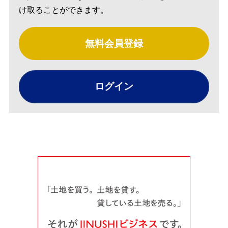
け取ることができます。
無料会員登録
ログイン