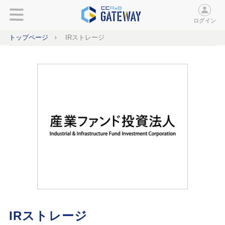
ログイン
トップページ
IRストレージ
IRストレージ