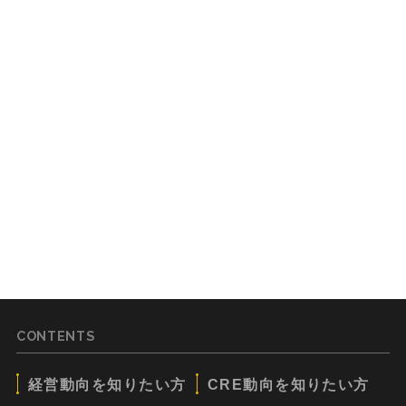
CONTENTS
経営動向を知りたい方
CRE動向を知りたい方