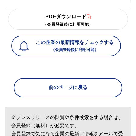
PDFダウンロード
（会員登録後に利用可能）
この企業の最新情報をチェックする
（会員登録後に利用可能）
前のページに戻る
※プレスリリースの閲覧や条件検索をする場合は、
会員登録（無料）が必要です。
会員登録で気になる企業の最新IR情報をメールで受