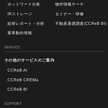
ホットワード分析
物件情報サーチ
IRストレージ
セミナー・研修
総研レポート・分析
不動産基礎調査(CCReB BI)
業界動向情報
SERVICE
その他のサービスのご案内
CCReB AI
CCReB CREMa
CCReB BI
SUPPORT