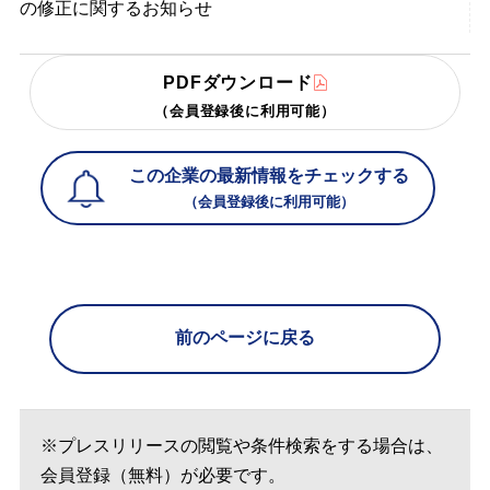
の修正に関するお知らせ
PDFダウンロード
（会員登録後に利用可能）
この企業の最新情報をチェックする
（会員登録後に利用可能）
前のページに戻る
※プレスリリースの閲覧や条件検索をする場合は、
会員登録（無料）が必要です。