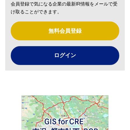
会員登録で気になる企業の最新IR情報をメールで受
け取ることができます。
無料会員登録
ログイン