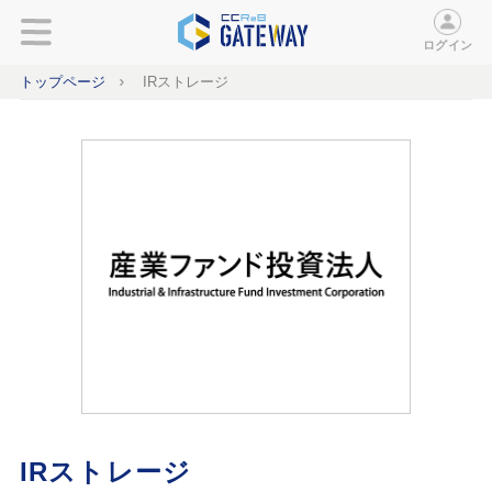
ログイン
トップページ
IRストレージ
IRストレージ