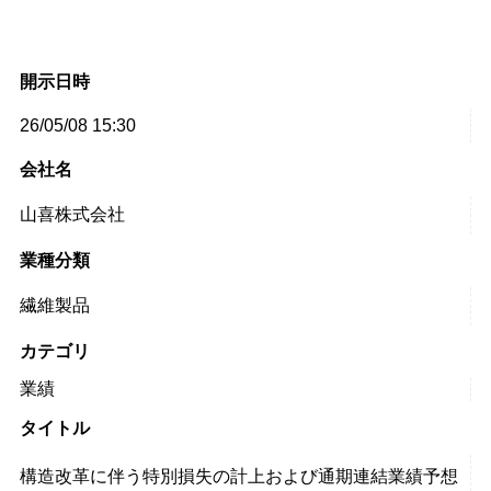
開示日時
26/05/08 15:30
会社名
山喜株式会社
業種分類
繊維製品
カテゴリ
業績
タイトル
構造改革に伴う特別損失の計上および通期連結業績予想