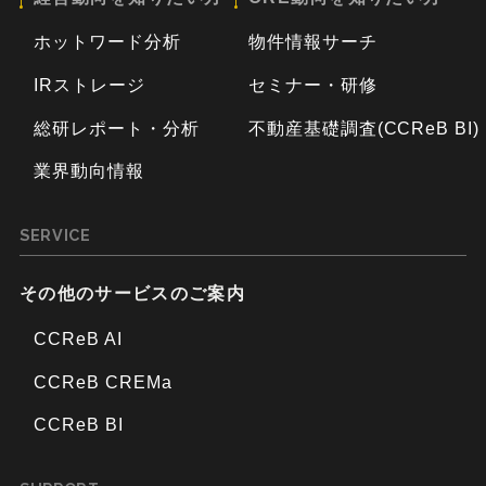
ホットワード分析
物件情報サーチ
IRストレージ
セミナー・研修
総研レポート・分析
不動産基礎調査(CCReB BI)
業界動向情報
SERVICE
その他のサービスのご案内
CCReB AI
CCReB CREMa
CCReB BI