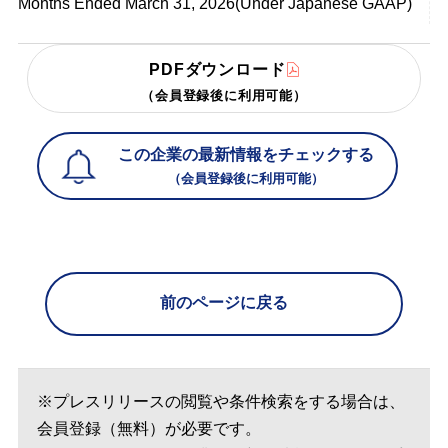
Months Ended March 31, 2026(Under Japanese GAAP)
PDFダウンロード
（会員登録後に利用可能）
この企業の最新情報をチェックする
（会員登録後に利用可能）
前のページに戻る
※プレスリリースの閲覧や条件検索をする場合は、
会員登録（無料）が必要です。