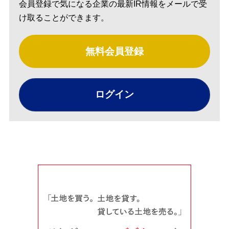
会員登録で気になる企業の最新IR情報をメールで受
け取ることができます。
無料会員登録
ログイン