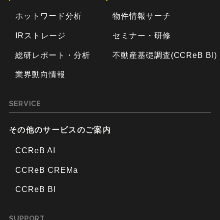
ホットワード分析
物件情報サーチ
IRストレージ
セミナー・研修
総研レポート・分析
不動産基礎調査(CCReB BI)
業界動向情報
SERVICE
その他のサービスのご案内
CCReB AI
CCReB CREMa
CCReB BI
SUPPORT