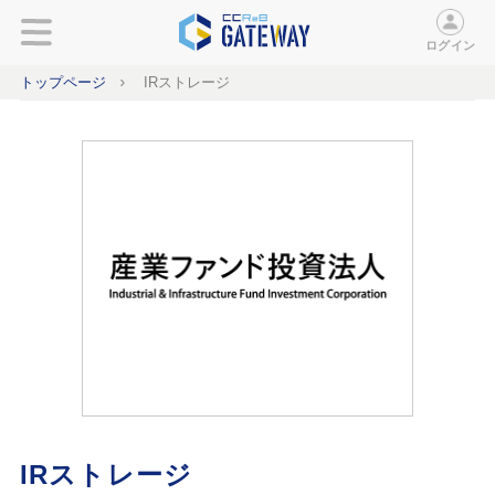
ログイン
トップページ
IRストレージ
IRストレージ