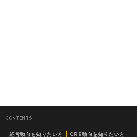
CONTENTS
経営動向を知りたい方
CRE動向を知りたい方