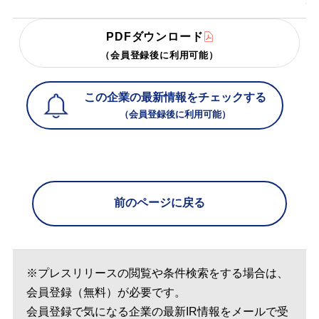
PDFダウンロード
（会員登録後に利用可能）
この企業の最新情報をチェックする
（会員登録後に利用可能）
前のページに戻る
※プレスリリースの閲覧や条件検索をする場合は、
会員登録（無料）が必要です。
会員登録で気になる企業の最新IR情報をメールで受