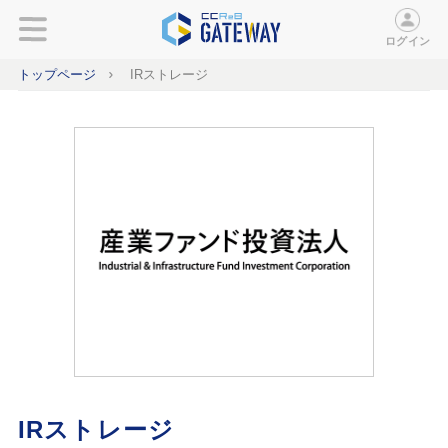
ログイン
トップページ
IRストレージ
IRストレージ