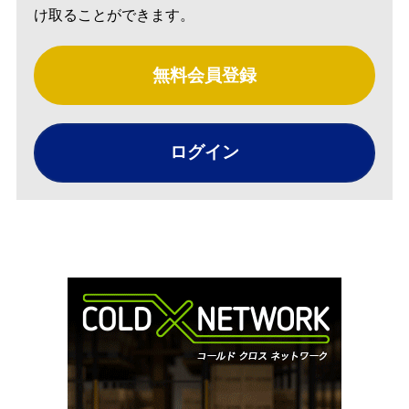
け取ることができます。
無料会員登録
ログイン