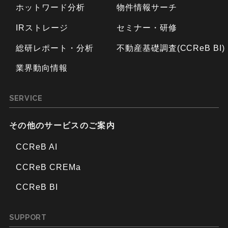
ホットワード分析
物件情報サーチ
IRストレージ
セミナー・研修
総研レポート・分析
不動産基礎調査(CCReB BI)
業界動向情報
SERVICE
その他のサービスのご案内
CCReB AI
CCReB CREMa
CCReB BI
SUPPORT