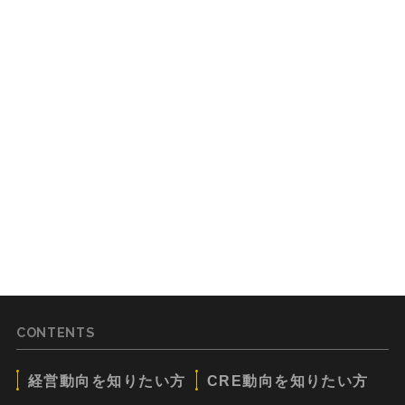
CONTENTS
経営動向を知りたい方
CRE動向を知りたい方