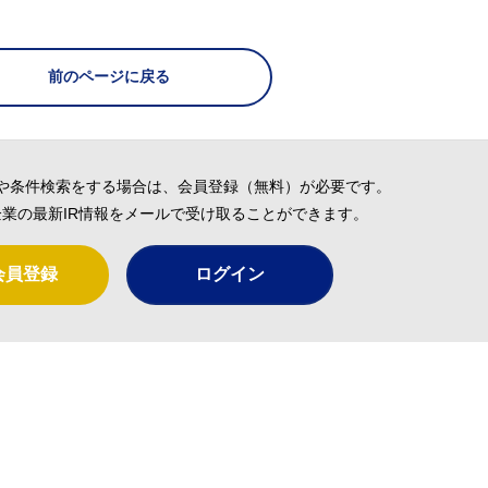
前のページに戻る
や条件検索をする場合は、会員登録（無料）が必要です。
業の最新IR情報をメールで受け取ることができます。
会員登録
ログイン