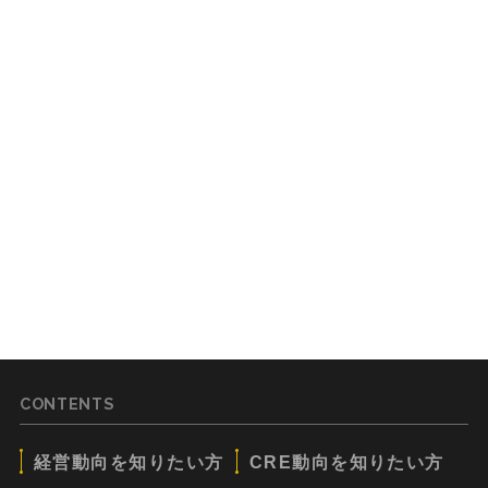
CONTENTS
経営動向を知りたい方
CRE動向を知りたい方