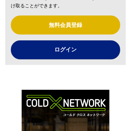
け取ることができます。
無料会員登録
ログイン