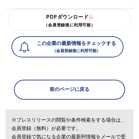
PDFダウンロード
（会員登録後に利用可能）
この企業の最新情報をチェックする
（会員登録後に利用可能）
前のページに戻る
※プレスリリースの閲覧や条件検索をする場合は、
会員登録（無料）が必要です。
会員登録で気になる企業の最新IR情報をメールで受