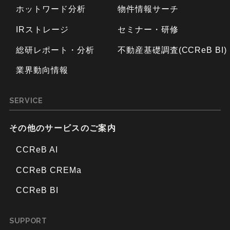
ホットワード分析
物件情報サーチ
IRストレージ
セミナー・研修
総研レポート・分析
不動産基礎調査(CCReB BI)
業界動向情報
SERVICE
その他のサービスのご案内
CCReB AI
CCReB CREMa
CCReB BI
SUPPORT