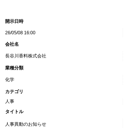
開示日時
26/05/08 16:00
会社名
長谷川香料株式会社
業種分類
化学
カテゴリ
人事
タイトル
人事異動のお知らせ