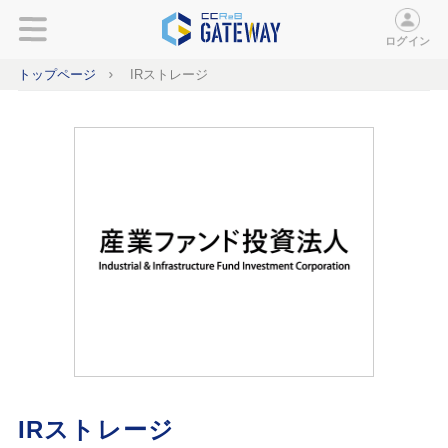
ログイン
トップページ
IRストレージ
IRストレージ