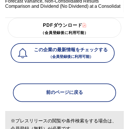
Forecast Variance, Non-Consolidated Results
Comparison and Dividend (No Dividend) at a Consolidat
PDFダウンロード
（会員登録後に利用可能）
この企業の最新情報をチェックする
（会員登録後に利用可能）
前のページに戻る
※プレスリリースの閲覧や条件検索をする場合は、
会員登録（無料）が必要です。