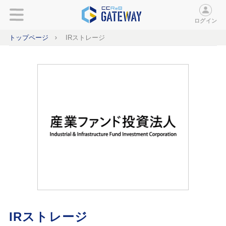
ログイン
トップページ
IRストレージ
IRストレージ