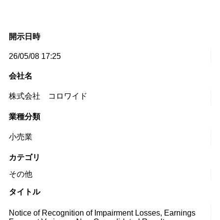
開示日時
26/05/08 17:25
会社名
株式会社 コロワイド
業種分類
小売業
カテゴリ
その他
タイトル
Notice of Recognition of Impairment Losses, Earnings