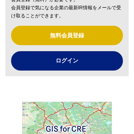
会員登録で気になる企業の最新IR情報をメールで受
け取ることができます。
無料会員登録
ログイン