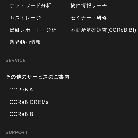
ホットワード分析
物件情報サーチ
IRストレージ
セミナー・研修
総研レポート・分析
不動産基礎調査(CCReB BI)
業界動向情報
SERVICE
その他のサービスのご案内
CCReB AI
CCReB CREMa
CCReB BI
SUPPORT