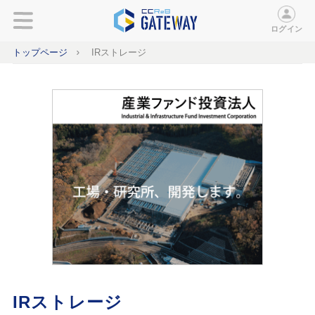
ログイン
トップページ
IRストレージ
IRストレージ