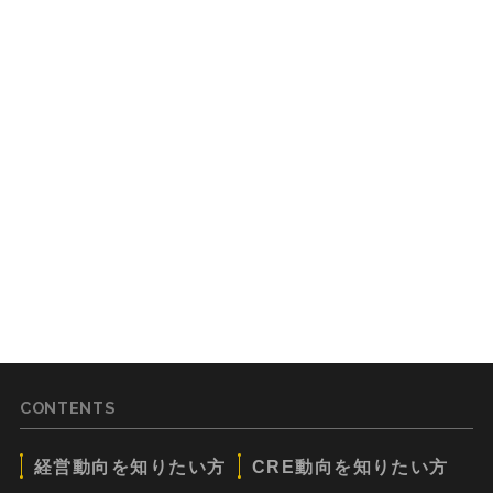
CONTENTS
経営動向を知りたい方
CRE動向を知りたい方