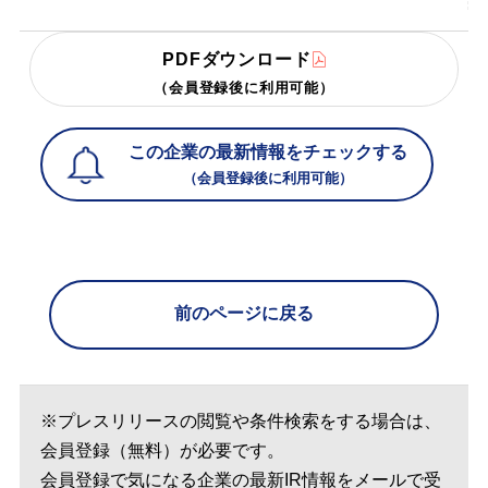
PDFダウンロード
（会員登録後に利用可能）
この企業の最新情報をチェックする
（会員登録後に利用可能）
前のページに戻る
※プレスリリースの閲覧や条件検索をする場合は、
会員登録（無料）が必要です。
会員登録で気になる企業の最新IR情報をメールで受