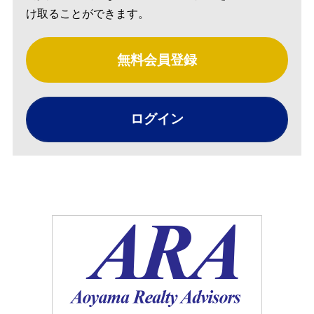
け取ることができます。
無料会員登録
ログイン