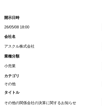
開示日時
26/05/08 18:00
会社名
アスクル株式会社
業種分類
小売業
カテゴリ
その他
タイトル
その他の関係会社の決算に関するお知らせ