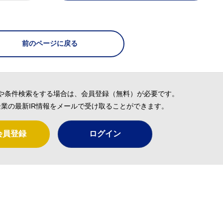
前のページに戻る
や条件検索をする場合は、会員登録（無料）が必要です。
業の最新IR情報をメールで受け取ることができます。
会員登録
ログイン