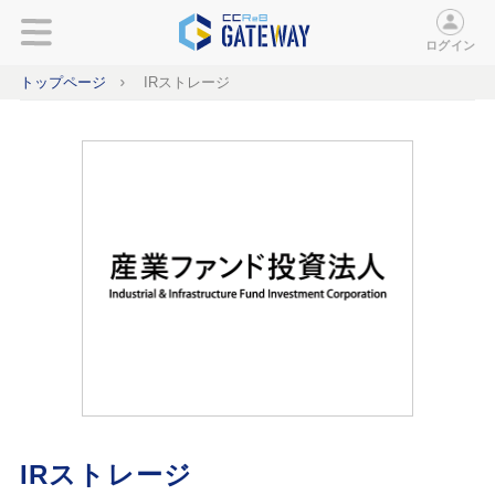
ログイン
トップページ
IRストレージ
IRストレージ