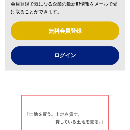
会員登録で気になる企業の最新IR情報をメールで受
け取ることができます。
無料会員登録
ログイン