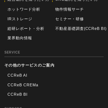
ホットワード分析
物件情報サーチ
IRストレージ
セミナー・研修
総研レポート・分析
不動産基礎調査(CCReB BI)
業界動向情報
SERVICE
その他のサービスのご案内
CCReB AI
CCReB CREMa
CCReB BI