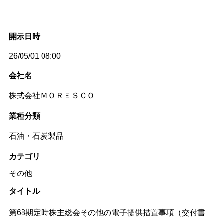
開示日時
26/05/01 08:00
会社名
株式会社ＭＯＲＥＳＣＯ
業種分類
石油・石炭製品
カテゴリ
その他
タイトル
第68期定時株主総会その他の電子提供措置事項（交付書