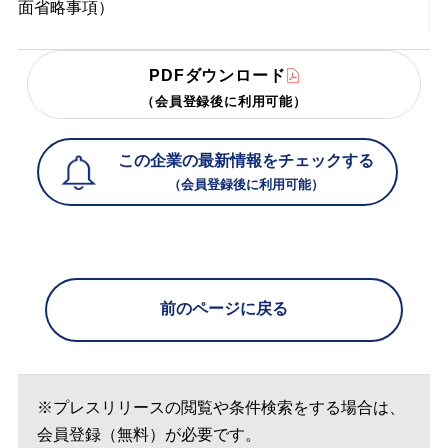
面省略事項）
PDFダウンロード
（会員登録後に利用可能）
この企業の最新情報をチェックする
（会員登録後に利用可能）
前のページに戻る
※プレスリリースの閲覧や条件検索をする場合は、
会員登録（無料）が必要です。