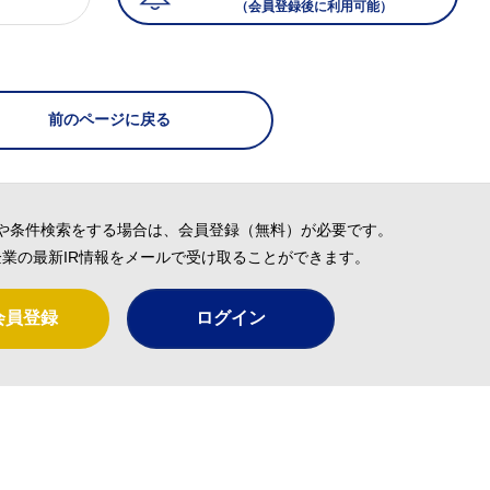
（会員登録後に利用可能）
）
前のページに戻る
や条件検索をする場合は、会員登録（無料）が必要です。
業の最新IR情報をメールで受け取ることができます。
会員登録
ログイン