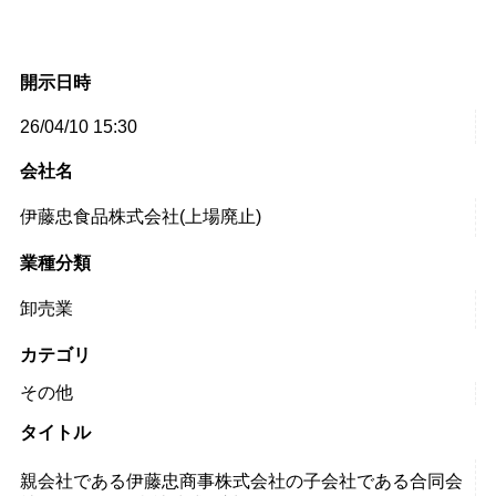
開示日時
26/04/10 15:30
会社名
伊藤忠食品株式会社(上場廃止)
業種分類
卸売業
カテゴリ
その他
タイトル
親会社である伊藤忠商事株式会社の子会社である合同会