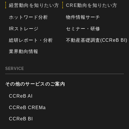
経営動向を知りたい方
CRE動向を知りたい方
ホットワード分析
物件情報サーチ
IRストレージ
セミナー・研修
総研レポート・分析
不動産基礎調査(CCReB BI)
業界動向情報
SERVICE
その他のサービスのご案内
CCReB AI
CCReB CREMa
CCReB BI