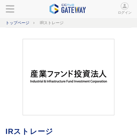
ログイン
トップページ
IRストレージ
IRストレージ