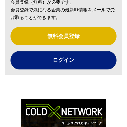
会員登録（無料）が必要です。
会員登録で気になる企業の最新IR情報をメールで受
け取ることができます。
無料会員登録
ログイン