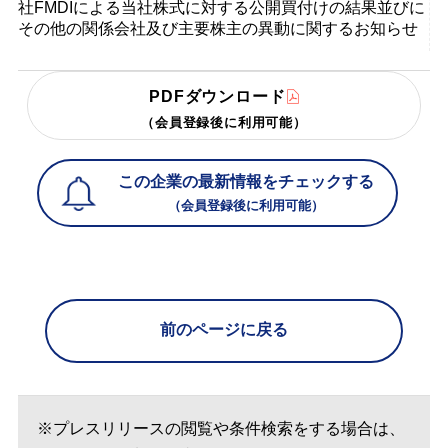
社FMDIによる当社株式に対する公開買付けの結果並びに
その他の関係会社及び主要株主の異動に関するお知らせ
PDFダウンロード
（会員登録後に利用可能）
この企業の最新情報をチェックする
（会員登録後に利用可能）
前のページに戻る
※プレスリリースの閲覧や条件検索をする場合は、