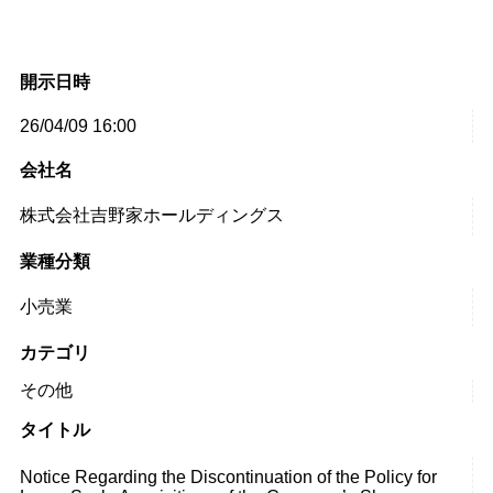
開示日時
26/04/09 16:00
会社名
株式会社吉野家ホールディングス
業種分類
小売業
カテゴリ
その他
タイトル
Notice Regarding the Discontinuation of the Policy for