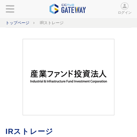
ログイン
トップページ
IRストレージ
IRストレージ