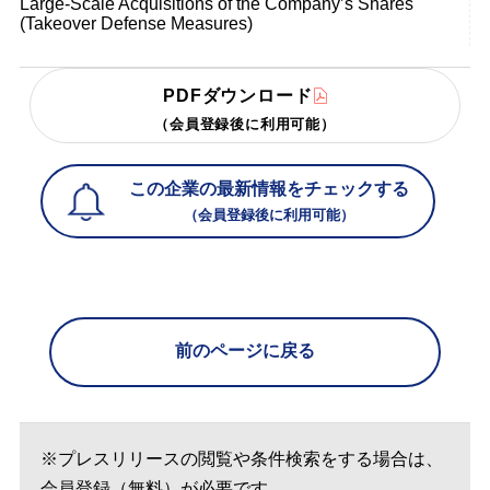
Large-Scale Acquisitions of the Company’s Shares
(Takeover Defense Measures)
PDFダウンロード
（会員登録後に利用可能）
この企業の最新情報をチェックする
（会員登録後に利用可能）
前のページに戻る
※プレスリリースの閲覧や条件検索をする場合は、
会員登録（無料）が必要です。