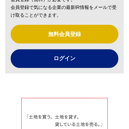
会員登録で気になる企業の最新IR情報をメールで受
け取ることができます。
無料会員登録
ログイン