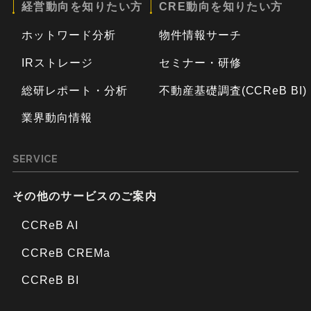
経営動向を知りたい方
CRE動向を知りたい方
ホットワード分析
物件情報サーチ
IRストレージ
セミナー・研修
総研レポート・分析
不動産基礎調査(CCReB BI)
業界動向情報
SERVICE
その他のサービスのご案内
CCReB AI
CCReB CREMa
CCReB BI