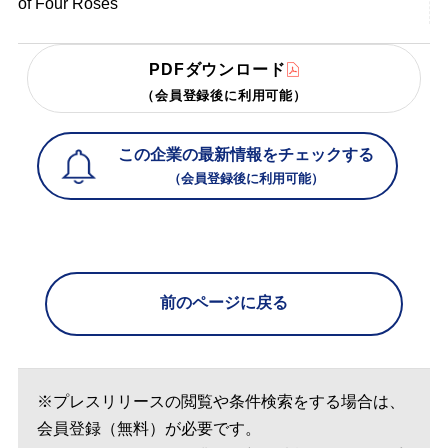
of Four Roses
PDFダウンロード
（会員登録後に利用可能）
この企業の最新情報をチェックする
（会員登録後に利用可能）
前のページに戻る
※プレスリリースの閲覧や条件検索をする場合は、
会員登録（無料）が必要です。