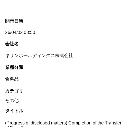
開示日時
26/04/02 08:50
会社名
キリンホールディングス株式会社
業種分類
食料品
カテゴリ
その他
タイトル
(Progress of disclosed matters) Completion of the Transfer