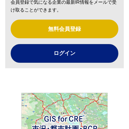
会員登録で気になる企業の最新IR情報をメールで受
け取ることができます。
無料会員登録
ログイン