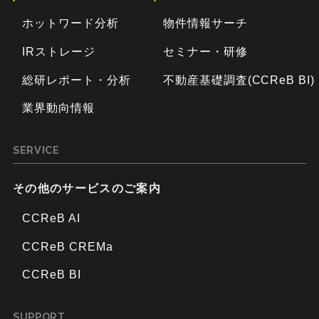
ホットワード分析
物件情報サーチ
IRストレージ
セミナー・研修
総研レポート・分析
不動産基礎調査(CCReB BI)
業界動向情報
SERVICE
その他のサービスのご案内
CCReB AI
CCReB CREMa
CCReB BI
SUPPORT