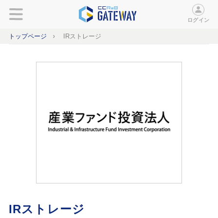
ログイン
トップページ
IRストレージ
IRストレージ