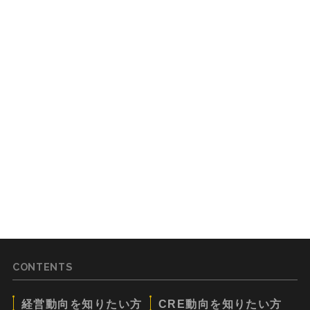
CONTENTS
経営動向を知りたい方
CRE動向を知りたい方