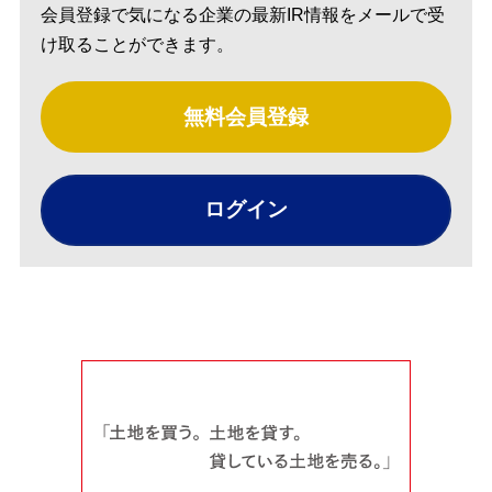
会員登録で気になる企業の最新IR情報をメールで受
け取ることができます。
無料会員登録
ログイン