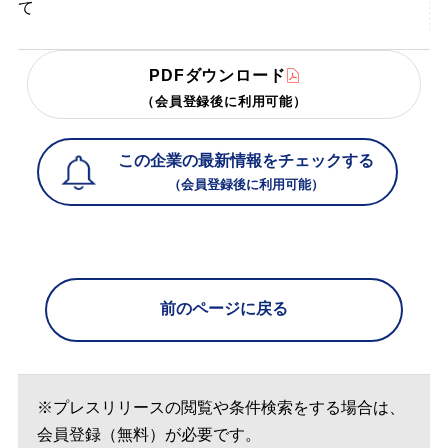
て
PDFダウンロード
（会員登録後に利用可能）
この企業の最新情報をチェックする
（会員登録後に利用可能）
前のページに戻る
※プレスリリースの閲覧や条件検索をする場合は、
会員登録（無料）が必要です。