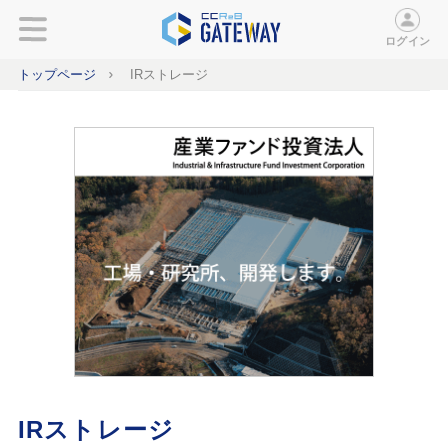
ログイン
トップページ
IRストレージ
IRストレージ