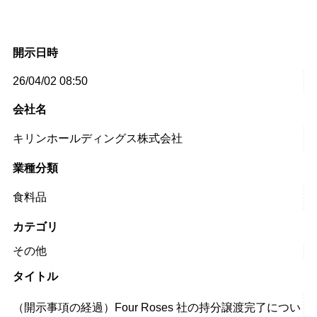
開示日時
26/04/02 08:50
会社名
キリンホールディングス株式会社
業種分類
食料品
カテゴリ
その他
タイトル
（開示事項の経過）Four Roses 社の持分譲渡完了につい