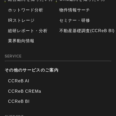
ホットワード分析
物件情報サーチ
IRストレージ
セミナー・研修
総研レポート・分析
不動産基礎調査(CCReB BI)
業界動向情報
SERVICE
その他のサービスのご案内
CCReB AI
CCReB CREMa
CCReB BI