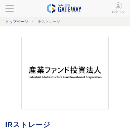
ログイン
トップページ
IRストレージ
IRストレージ