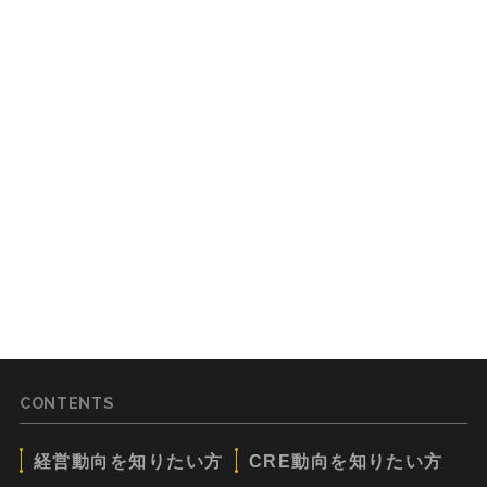
CONTENTS
経営動向を知りたい方
CRE動向を知りたい方