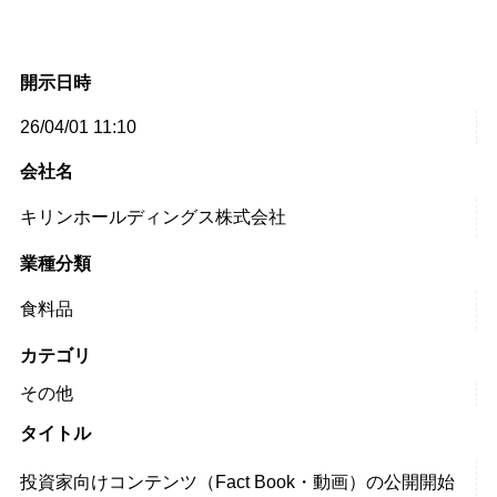
開示日時
26/04/01 11:10
会社名
キリンホールディングス株式会社
業種分類
食料品
カテゴリ
その他
タイトル
投資家向けコンテンツ（Fact Book・動画）の公開開始