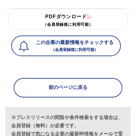
PDFダウンロード
（会員登録後に利用可能）
この企業の最新情報をチェックする
（会員登録後に利用可能）
前のページに戻る
※プレスリリースの閲覧や条件検索をする場合は、
会員登録（無料）が必要です。
会員登録で気になる企業の最新IR情報をメールで受