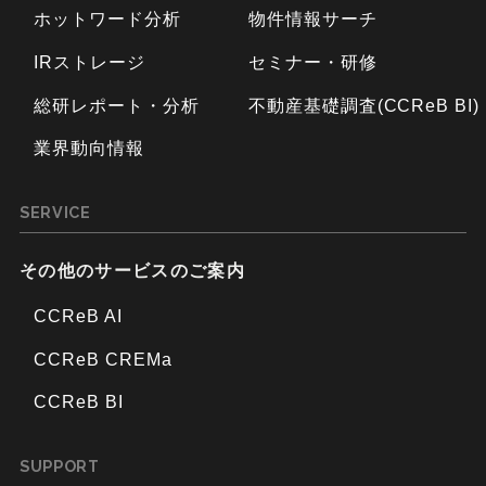
ホットワード分析
物件情報サーチ
IRストレージ
セミナー・研修
総研レポート・分析
不動産基礎調査(CCReB BI)
業界動向情報
SERVICE
その他のサービスのご案内
CCReB AI
CCReB CREMa
CCReB BI
SUPPORT