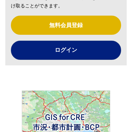
け取ることができます。
無料会員登録
ログイン