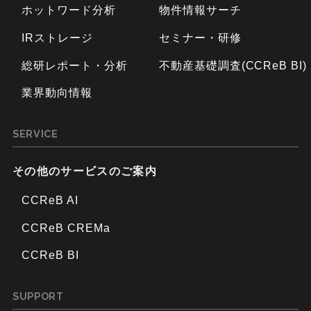
ホットワード分析
物件情報サーチ
IRストレージ
セミナー・研修
総研レポート・分析
不動産基礎調査(CCReB BI)
業界動向情報
SERVICE
その他のサービスのご案内
CCReB AI
CCReB CREMa
CCReB BI
SUPPORT