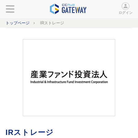
ログイン
トップページ
IRストレージ
IRストレージ