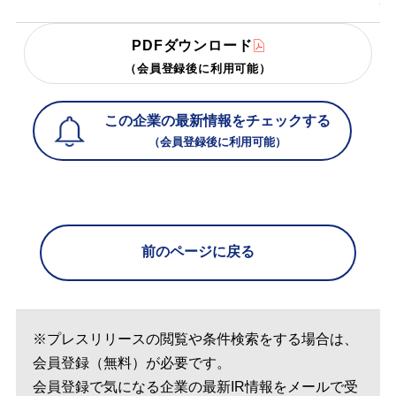
PDFダウンロード
（会員登録後に利用可能）
この企業の最新情報をチェックする
（会員登録後に利用可能）
前のページに戻る
※プレスリリースの閲覧や条件検索をする場合は、
会員登録（無料）が必要です。
会員登録で気になる企業の最新IR情報をメールで受