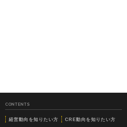
CONTENTS
経営動向を知りたい方
CRE動向を知りたい方