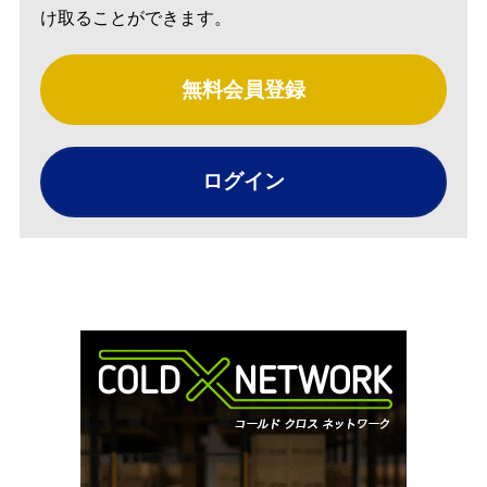
け取ることができます。
無料会員登録
ログイン