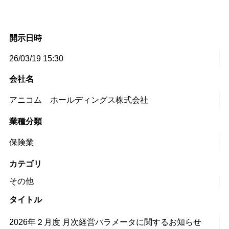
開示日時
26/03/19 15:30
会社名
アニコム ホールディングス株式会社
業種分類
保険業
カテゴリ
その他
タイトル
2026年２月度 月次経営パラメータに関するお知らせ