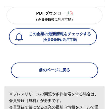
PDFダウンロード
（会員登録後に利用可能）
この企業の最新情報をチェックする
（会員登録後に利用可能）
前のページに戻る
※プレスリリースの閲覧や条件検索をする場合は、
会員登録（無料）が必要です。
会員登録で気になる企業の最新IR情報をメールで受