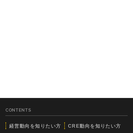
CONTENTS
経営動向を知りたい方
CRE動向を知りたい方