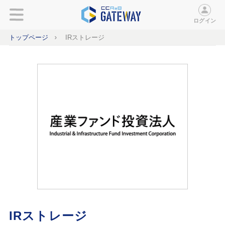
ログイン
トップページ
IRストレージ
IRストレージ