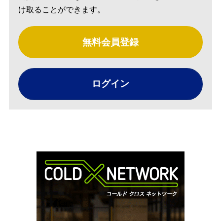
け取ることができます。
無料会員登録
ログイン