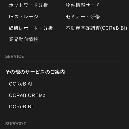
ホットワード分析
物件情報サーチ
IRストレージ
セミナー・研修
総研レポート・分析
不動産基礎調査(CCReB BI)
業界動向情報
SERVICE
その他のサービスのご案内
CCReB AI
CCReB CREMa
CCReB BI
SUPPORT