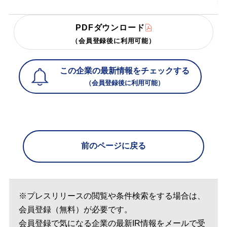
PDFダウンロード
（会員登録後に利用可能）
この企業の最新情報をチェックする
（会員登録後に利用可能）
前のページに戻る
※プレスリリースの閲覧や条件検索をする場合は、
会員登録（無料）が必要です。
会員登録で気になる企業の最新IR情報をメールで受