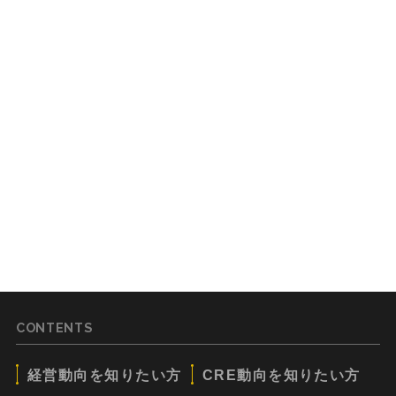
CONTENTS
経営動向を知りたい方
CRE動向を知りたい方