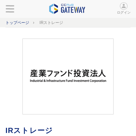
ログイン
トップページ
IRストレージ
IRストレージ