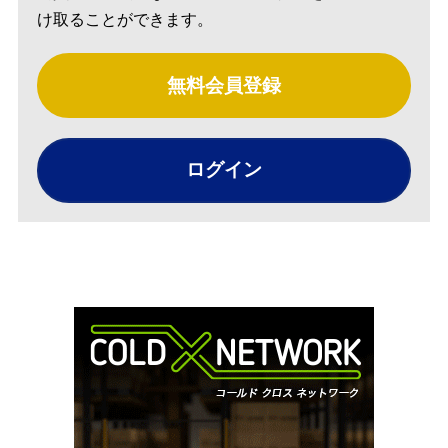
け取ることができます。
無料会員登録
ログイン