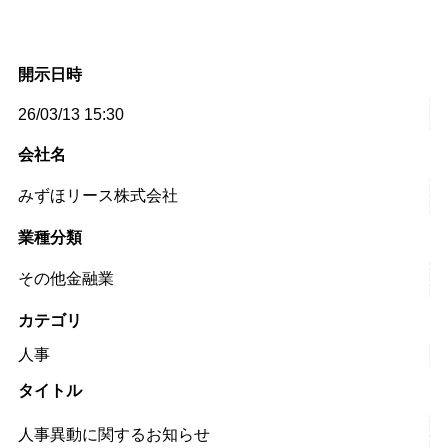
開示日時
26/03/13 15:30
会社名
みずほリース株式会社
業種分類
その他金融業
カテゴリ
人事
タイトル
人事異動に関するお知らせ