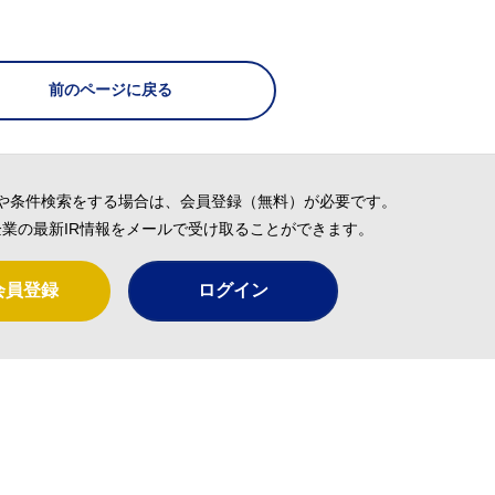
前のページに戻る
や条件検索をする場合は、会員登録（無料）が必要です。
業の最新IR情報をメールで受け取ることができます。
会員登録
ログイン