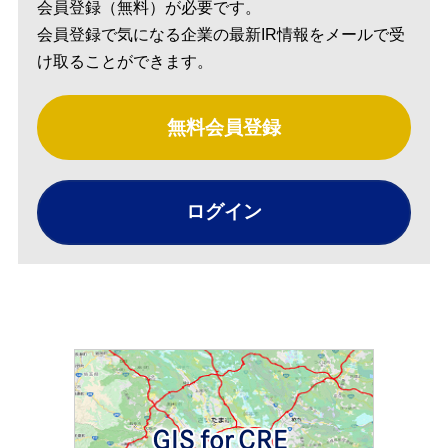
会員登録（無料）が必要です。
会員登録で気になる企業の最新IR情報をメールで受
け取ることができます。
無料会員登録
ログイン