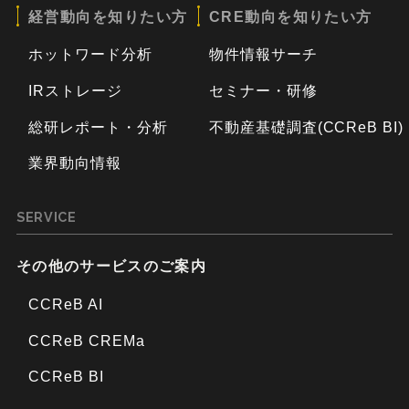
経営動向を知りたい方
CRE動向を知りたい方
ホットワード分析
物件情報サーチ
IRストレージ
セミナー・研修
総研レポート・分析
不動産基礎調査(CCReB BI)
業界動向情報
SERVICE
その他のサービスのご案内
CCReB AI
CCReB CREMa
CCReB BI