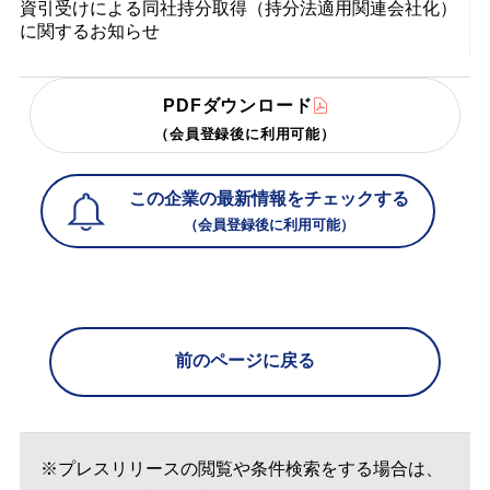
資引受けによる同社持分取得（持分法適用関連会社化）
に関するお知らせ
PDFダウンロード
（会員登録後に利用可能）
この企業の最新情報をチェックする
（会員登録後に利用可能）
前のページに戻る
※プレスリリースの閲覧や条件検索をする場合は、