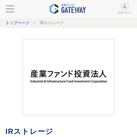
ログイン
トップページ
IRストレージ
IRストレージ