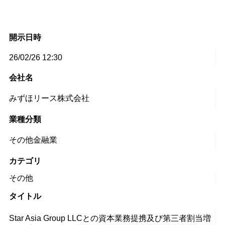
開示日時
26/02/26 12:30
会社名
みずほリース株式会社
業種分類
その他金融業
カテゴリ
その他
タイトル
Star Asia Group LLCとの資本業務提携及び第三者割当増