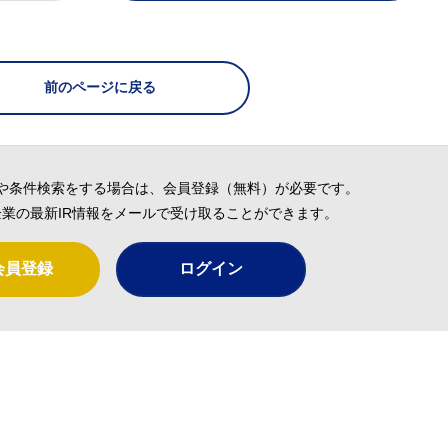
前のページに戻る
や条件検索をする場合は、会員登録（無料）が必要です。
業の最新IR情報をメールで受け取ることができます。
会員登録
ログイン