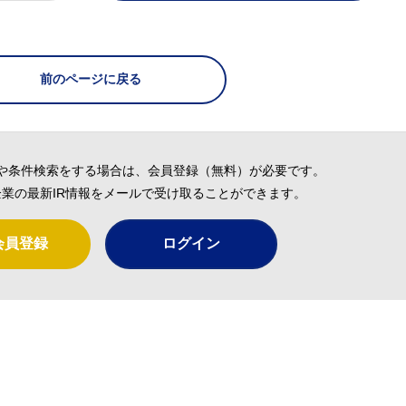
前のページに戻る
や条件検索をする場合は、会員登録（無料）が必要です。
業の最新IR情報をメールで受け取ることができます。
会員登録
ログイン