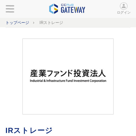
ログイン
トップページ
IRストレージ
IRストレージ