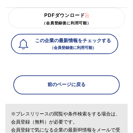
PDFダウンロード
（会員登録後に利用可能）
この企業の最新情報をチェックする
（会員登録後に利用可能）
前のページに戻る
※プレスリリースの閲覧や条件検索をする場合は、
会員登録（無料）が必要です。
会員登録で気になる企業の最新IR情報をメールで受