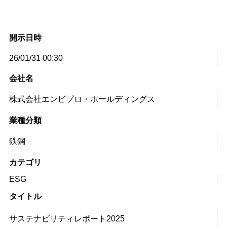
開示日時
26/01/31 00:30
会社名
株式会社エンビプロ・ホールディングス
業種分類
鉄鋼
カテゴリ
ESG
タイトル
サステナビリティレポート2025