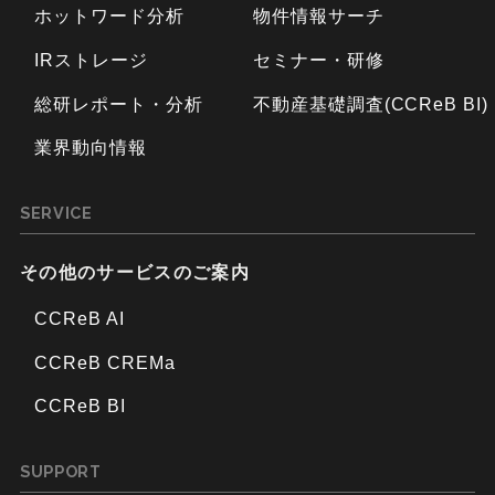
ホットワード分析
物件情報サーチ
IRストレージ
セミナー・研修
総研レポート・分析
不動産基礎調査(CCReB BI)
業界動向情報
SERVICE
その他のサービスのご案内
CCReB AI
CCReB CREMa
CCReB BI
SUPPORT