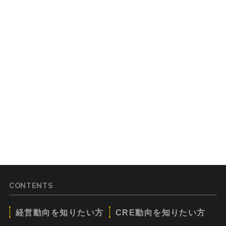
CONTENTS
経営動向を知りたい方
CRE動向を知りたい方