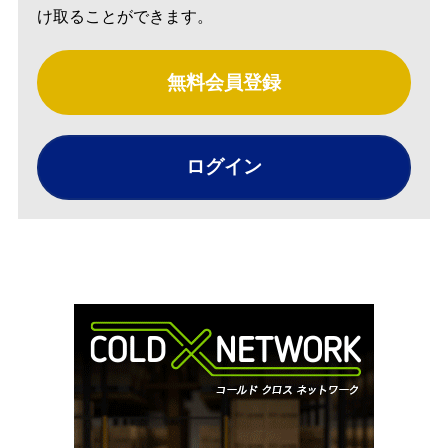
け取ることができます。
無料会員登録
ログイン