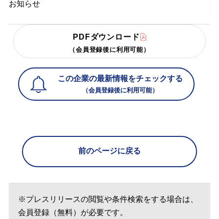
お知らせ
PDFダウンロード
（会員登録後に利用可能）
この企業の最新情報をチェックする
（会員登録後に利用可能）
前のページに戻る
※プレスリリースの閲覧や条件検索をする場合は、
会員登録（無料）が必要です。