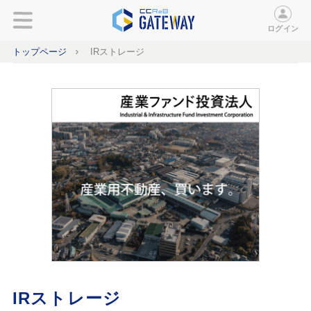
ログイン
トップページ
IRストレージ
IRストレージ