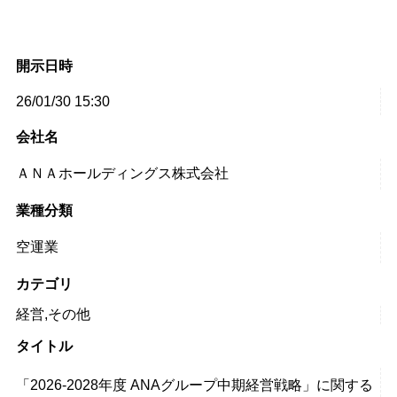
開示日時
26/01/30 15:30
会社名
ＡＮＡホールディングス株式会社
業種分類
空運業
カテゴリ
経営,その他
タイトル
「2026-2028年度 ANAグループ中期経営戦略」に関する