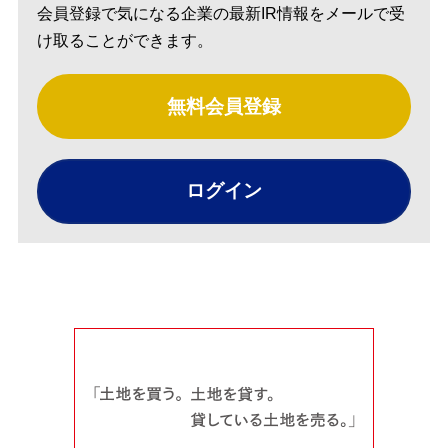
会員登録で気になる企業の最新IR情報をメールで受
け取ることができます。
無料会員登録
ログイン