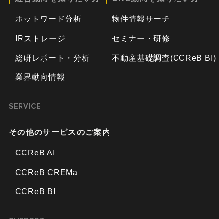
ホットワード分析
物件情報サーチ
IRストレージ
セミナー・研修
総研レポート・分析
不動産基礎調査(CCReB BI)
業界動向情報
SERVICE
その他のサービスのご案内
CCReB AI
CCReB CREMa
CCReB BI