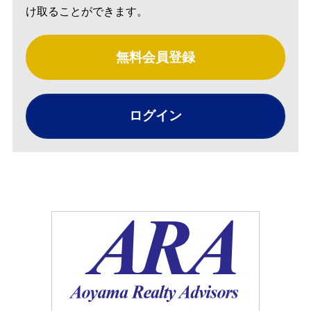
け取ることができます。
無料会員登録
ログイン