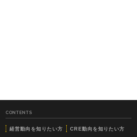
CONTENTS
経営動向を知りたい方
CRE動向を知りたい方