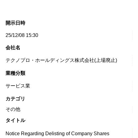
開示日時
25/12/08 15:30
会社名
テクノプロ・ホールディングス株式会社(上場廃止)
業種分類
サービス業
カテゴリ
その他
タイトル
Notice Regarding Delisting of Company Shares