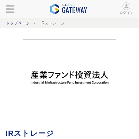
ログイン
トップページ
IRストレージ
IRストレージ