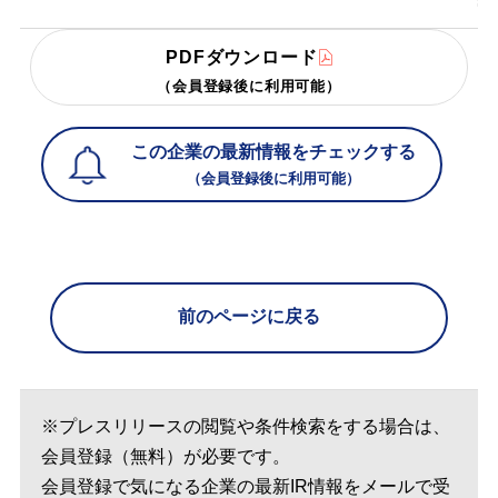
PDFダウンロード
（会員登録後に利用可能）
この企業の最新情報をチェックする
（会員登録後に利用可能）
前のページに戻る
※プレスリリースの閲覧や条件検索をする場合は、
会員登録（無料）が必要です。
会員登録で気になる企業の最新IR情報をメールで受