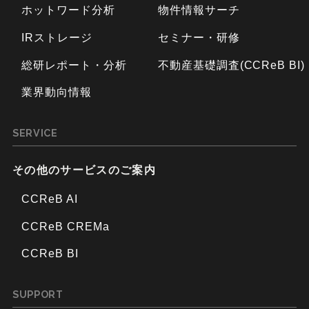
ホットワード分析
物件情報サーチ
IRストレージ
セミナー・研修
総研レポート・分析
不動産基礎調査(CCReB BI)
業界動向情報
SERVICE
その他のサービスのご案内
CCReB AI
CCReB CREMa
CCReB BI
SUPPORT