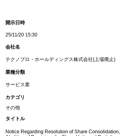
開示日時
25/11/20 15:30
会社名
テクノプロ・ホールディングス株式会社(上場廃止)
業種分類
サービス業
カテゴリ
その他
タイトル
Notice Regarding Resolution of Share Consolidation,