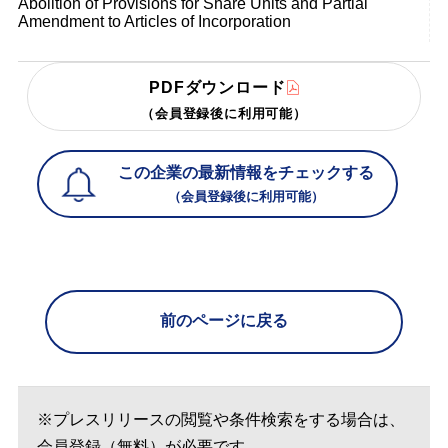
Abolition of Provisions for Share Units and Partial
Amendment to Articles of Incorporation
PDFダウンロード
（会員登録後に利用可能）
この企業の最新情報をチェックする
（会員登録後に利用可能）
前のページに戻る
※プレスリリースの閲覧や条件検索をする場合は、
会員登録（無料）が必要です。