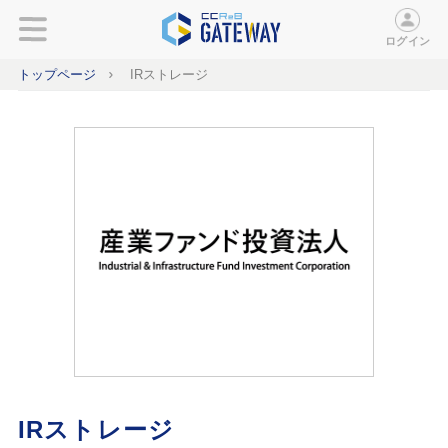
ログイン
トップページ
IRストレージ
IRストレージ