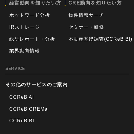
経営動向を知りたい方
CRE動向を知りたい方
ホットワード分析
物件情報サーチ
IRストレージ
セミナー・研修
総研レポート・分析
不動産基礎調査(CCReB BI)
業界動向情報
SERVICE
その他のサービスのご案内
CCReB AI
CCReB CREMa
CCReB BI