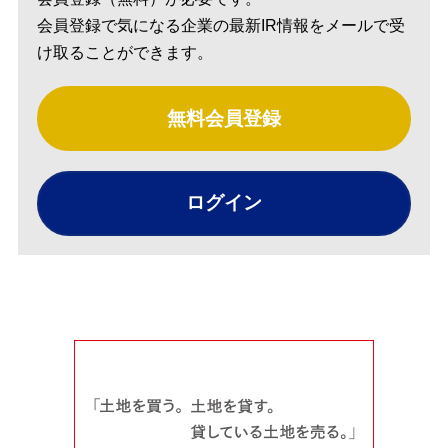
会員登録で気になる企業の最新IR情報をメールで受
け取ることができます。
無料会員登録
ログイン