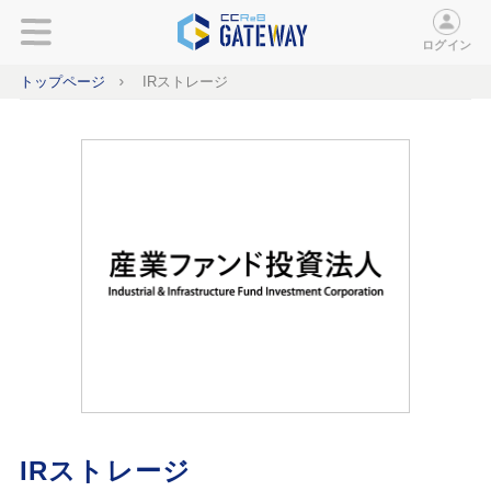
ログイン
トップページ
IRストレージ
IRストレージ