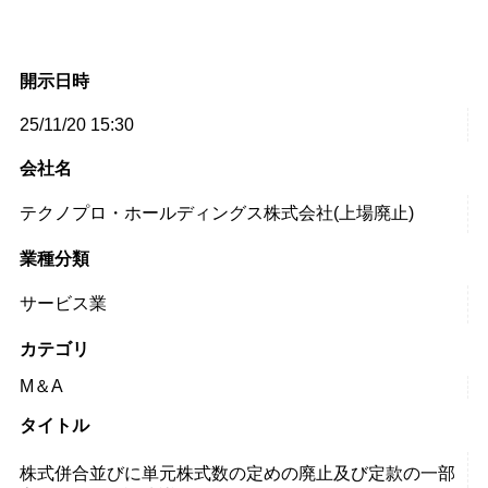
開示日時
25/11/20 15:30
会社名
テクノプロ・ホールディングス株式会社(上場廃止)
業種分類
サービス業
カテゴリ
M＆A
タイトル
株式併合並びに単元株式数の定めの廃止及び定款の一部