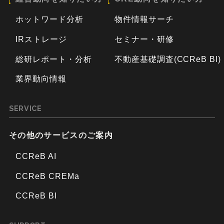
ホットワード分析
物件情報サーチ
IRストレージ
セミナー・研修
総研レポート・分析
不動産基礎調査(CCReB BI)
業界動向情報
SERVICE
その他のサービスのご案内
CCReB AI
CCReB CREMa
CCReB BI