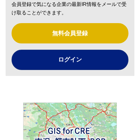
会員登録で気になる企業の最新IR情報をメールで受
け取ることができます。
無料会員登録
ログイン