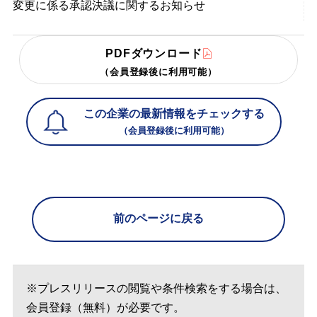
変更に係る承認決議に関するお知らせ
PDFダウンロード
（会員登録後に利用可能）
この企業の最新情報をチェックする
（会員登録後に利用可能）
前のページに戻る
※プレスリリースの閲覧や条件検索をする場合は、
会員登録（無料）が必要です。