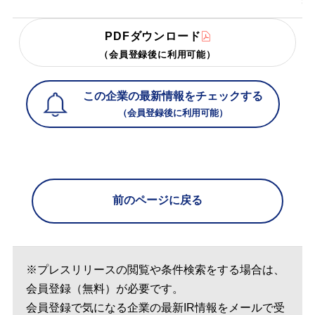
PDFダウンロード
（会員登録後に利用可能）
この企業の最新情報をチェックする
（会員登録後に利用可能）
前のページに戻る
※プレスリリースの閲覧や条件検索をする場合は、
会員登録（無料）が必要です。
会員登録で気になる企業の最新IR情報をメールで受