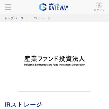
ログイン
トップページ
IRストレージ
IRストレージ