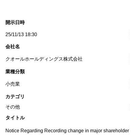
開示日時
25/11/13 18:30
会社名
クオールホールディングス株式会社
業種分類
小売業
カテゴリ
その他
タイトル
Notice Regarding Recording change in major shareholder