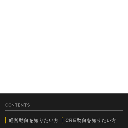
CONTENTS
経営動向を知りたい方
CRE動向を知りたい方