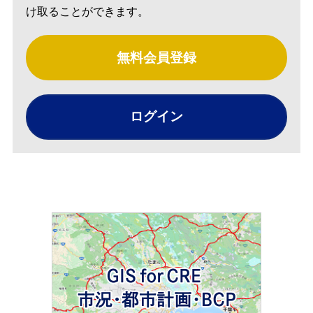
け取ることができます。
無料会員登録
ログイン