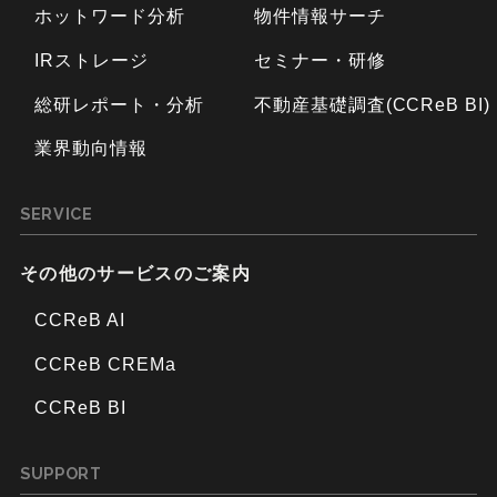
ホットワード分析
物件情報サーチ
IRストレージ
セミナー・研修
総研レポート・分析
不動産基礎調査(CCReB BI)
業界動向情報
SERVICE
その他のサービスのご案内
CCReB AI
CCReB CREMa
CCReB BI
SUPPORT