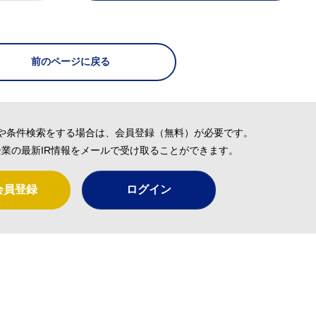
前のページに戻る
や条件検索をする場合は、会員登録（無料）が必要です。
業の最新IR情報をメールで受け取ることができます。
会員登録
ログイン