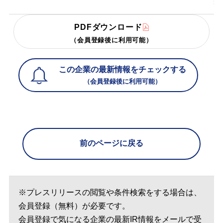
PDFダウンロード
（会員登録後に利用可能）
この企業の最新情報をチェックする
（会員登録後に利用可能）
前のページに戻る
※プレスリリースの閲覧や条件検索をする場合は、
会員登録（無料）が必要です。
会員登録で気になる企業の最新IR情報をメールで受