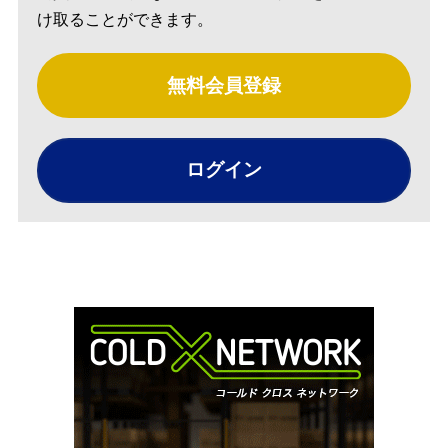
け取ることができます。
無料会員登録
ログイン