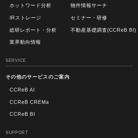
ホットワード分析
物件情報サーチ
IRストレージ
セミナー・研修
総研レポート・分析
不動産基礎調査(CCReB BI)
業界動向情報
SERVICE
その他のサービスのご案内
CCReB AI
CCReB CREMa
CCReB BI
SUPPORT