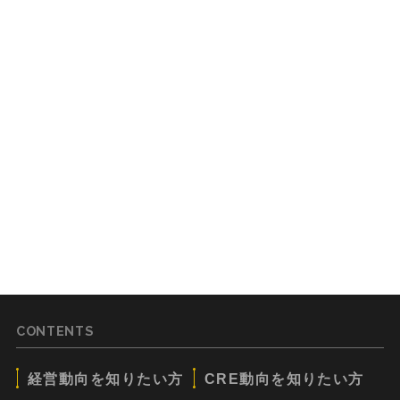
CONTENTS
経営動向を知りたい方
CRE動向を知りたい方