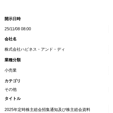
開示日時
25/11/08 08:00
会社名
株式会社ハピネス・アンド・ディ
業種分類
小売業
カテゴリ
その他
タイトル
2025年定時株主総会招集通知及び株主総会資料