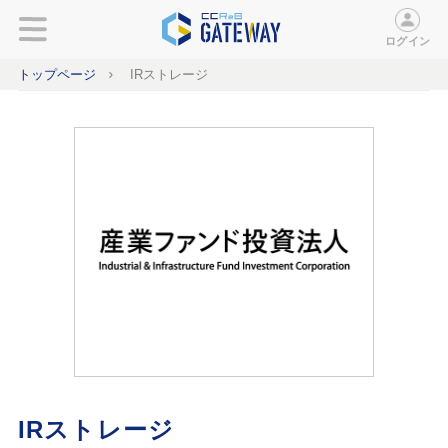
ログイン
トップページ
IRストレージ
IRストレージ