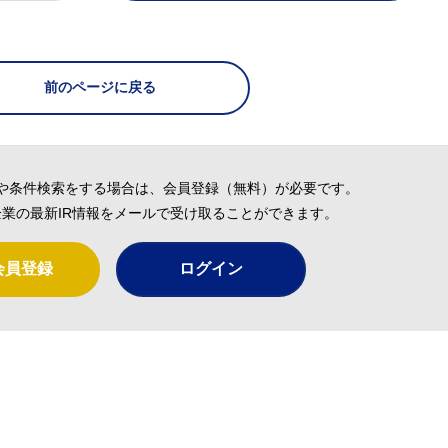
前のページに戻る
や条件検索をする場合は、会員登録（無料）が必要です。
業の最新IR情報をメールで受け取ることができます。
会員登録
ログイン