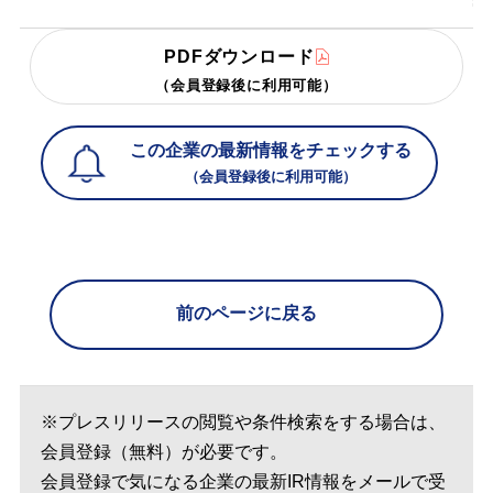
PDFダウンロード
（会員登録後に利用可能）
この企業の最新情報をチェックする
（会員登録後に利用可能）
前のページに戻る
※プレスリリースの閲覧や条件検索をする場合は、
会員登録（無料）が必要です。
会員登録で気になる企業の最新IR情報をメールで受