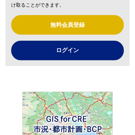
け取ることができます。
無料会員登録
ログイン