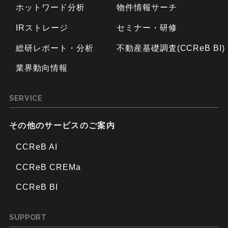
ホットワード分析
物件情報サーチ
IRストレージ
セミナー・研修
総研レポート・分析
不動産基礎調査(CCReB BI)
業界動向情報
SERVICE
その他のサービスのご案内
CCReB AI
CCReB CREMa
CCReB BI
SUPPORT