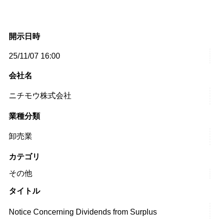
開示日時
25/11/07 16:00
会社名
ニチモウ株式会社
業種分類
卸売業
カテゴリ
その他
タイトル
Notice Concerning Dividends from Surplus