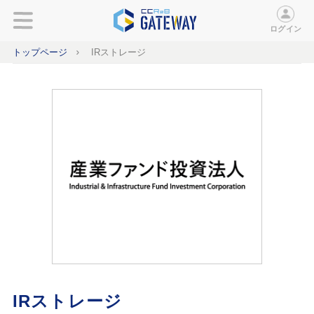
ログイン
トップページ
IRストレージ
IRストレージ