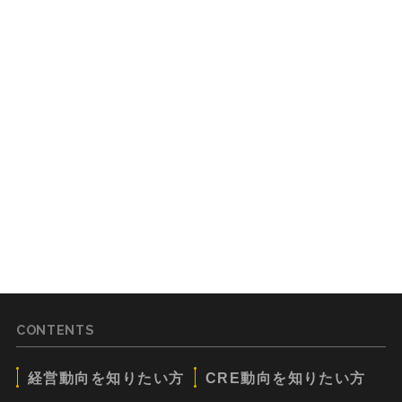
CONTENTS
経営動向を知りたい方
CRE動向を知りたい方