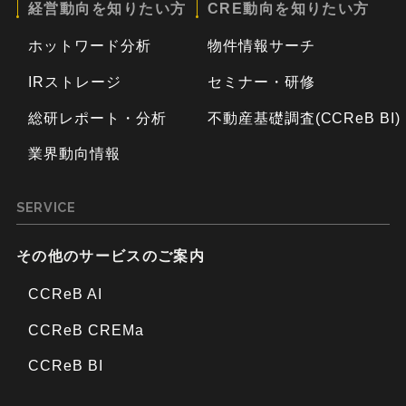
経営動向を知りたい方
CRE動向を知りたい方
ホットワード分析
物件情報サーチ
IRストレージ
セミナー・研修
総研レポート・分析
不動産基礎調査(CCReB BI)
業界動向情報
SERVICE
その他のサービスのご案内
CCReB AI
CCReB CREMa
CCReB BI