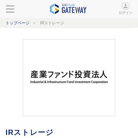
ログイン
トップページ
IRストレージ
IRストレージ