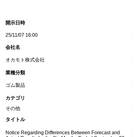
開示日時
25/11/07 16:00
会社名
オカモト株式会社
業種分類
ゴム製品
カテゴリ
その他
タイトル
Notice Regarding Differences Between Forecast and