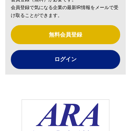
会員登録で気になる企業の最新IR情報をメールで受
け取ることができます。
無料会員登録
ログイン