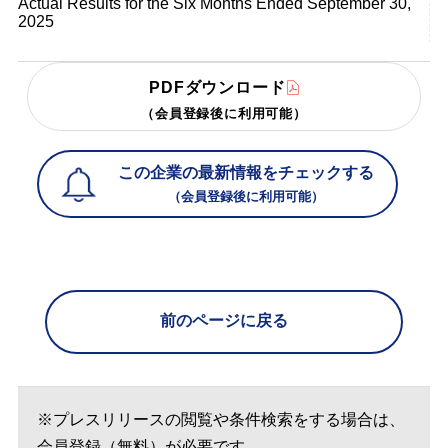
Actual Results for the Six Months Ended September 30,
2025
PDFダウンロード
（会員登録後に利用可能）
この企業の最新情報をチェックする
（会員登録後に利用可能）
前のページに戻る
※プレスリリースの閲覧や条件検索をする場合は、
会員登録（無料）が必要です。