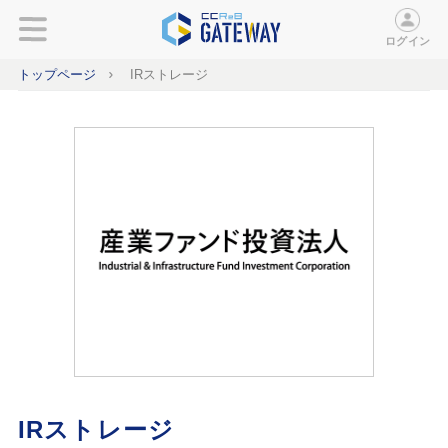
ログイン
トップページ
IRストレージ
IRストレージ