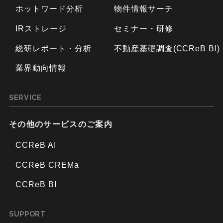
ホットワード分析
物件情報サーチ
IRストレージ
セミナー・研修
総研レポート・分析
不動産基礎調査(CCReB BI)
業界動向情報
SERVICE
その他のサービスのご案内
CCReB AI
CCReB CREMa
CCReB BI
SUPPORT