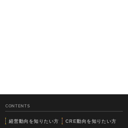
CONTENTS
経営動向を知りたい方
CRE動向を知りたい方