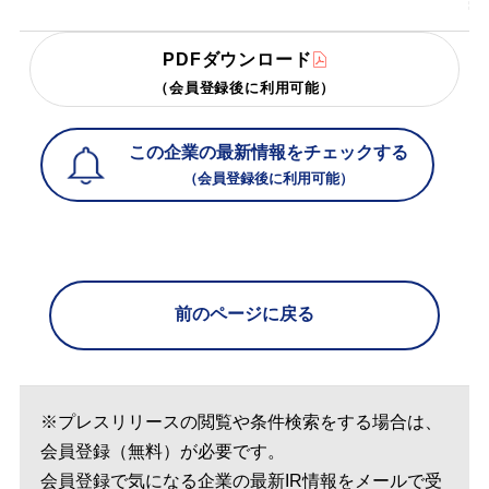
PDFダウンロード
（会員登録後に利用可能）
この企業の最新情報をチェックする
（会員登録後に利用可能）
前のページに戻る
※プレスリリースの閲覧や条件検索をする場合は、
会員登録（無料）が必要です。
会員登録で気になる企業の最新IR情報をメールで受