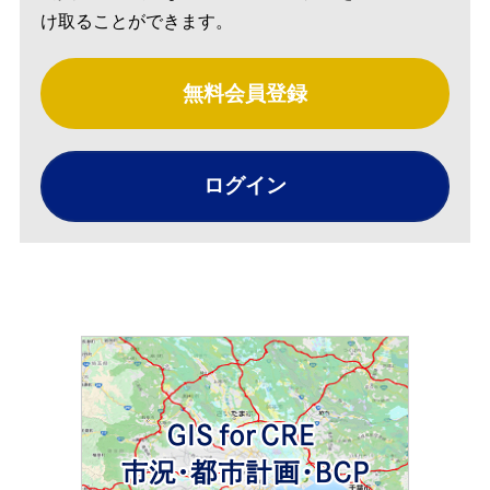
け取ることができます。
無料会員登録
ログイン