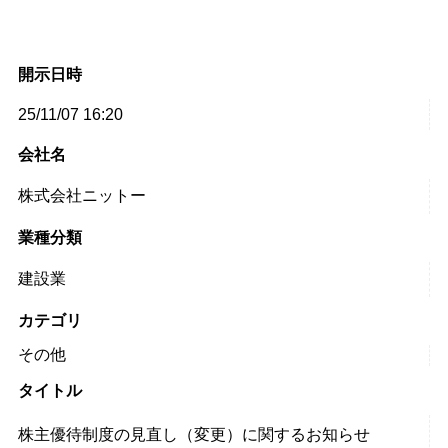
開示日時
25/11/07 16:20
会社名
株式会社ニットー
業種分類
建設業
カテゴリ
その他
タイトル
株主優待制度の見直し（変更）に関するお知らせ