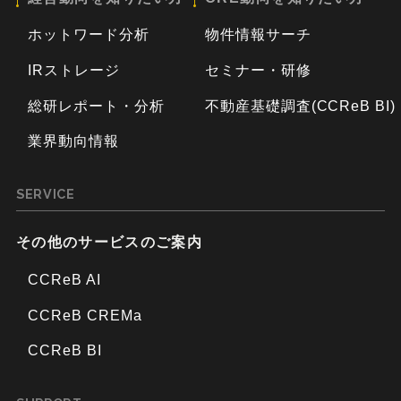
ホットワード分析
物件情報サーチ
IRストレージ
セミナー・研修
総研レポート・分析
不動産基礎調査(CCReB BI)
業界動向情報
SERVICE
その他のサービスのご案内
CCReB AI
CCReB CREMa
CCReB BI