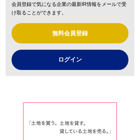
会員登録で気になる企業の最新IR情報をメールで受
け取ることができます。
無料会員登録
ログイン