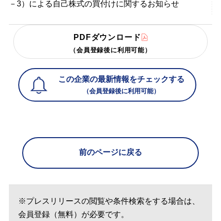
－3）による自己株式の買付けに関するお知らせ
PDFダウンロード
（会員登録後に利用可能）
この企業の最新情報をチェックする
（会員登録後に利用可能）
前のページに戻る
※プレスリリースの閲覧や条件検索をする場合は、
会員登録（無料）が必要です。