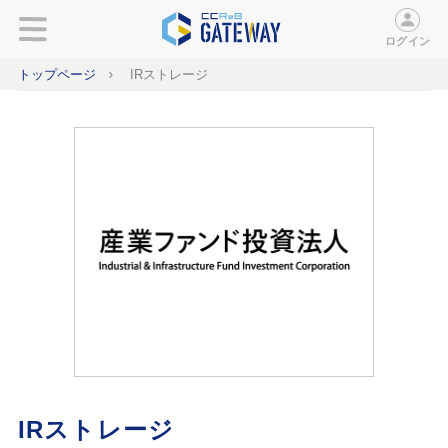
ログイン
トップページ
IRストレージ
IRストレージ