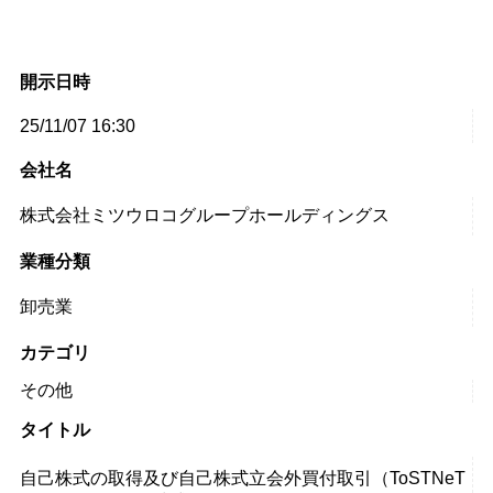
開示日時
25/11/07 16:30
会社名
株式会社ミツウロコグループホールディングス
業種分類
卸売業
カテゴリ
その他
タイトル
自己株式の取得及び自己株式立会外買付取引（ToSTNeT