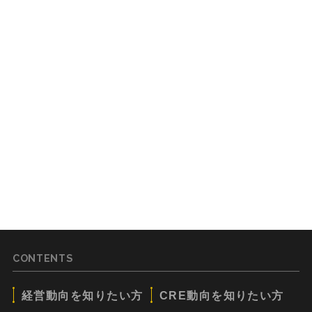
CONTENTS
経営動向を知りたい方
CRE動向を知りたい方