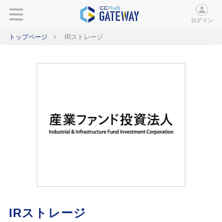
ログイン
トップページ
IRストレージ
IRストレージ