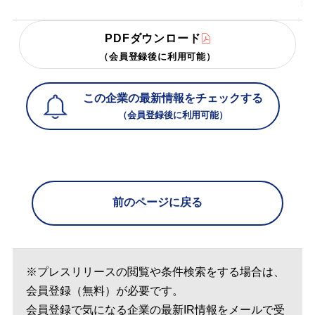
PDFダウンロード
（会員登録後に利用可能）
この企業の最新情報をチェックする
（会員登録後に利用可能）
前のページに戻る
※プレスリリースの閲覧や条件検索をする場合は、
会員登録（無料）が必要です。
会員登録で気になる企業の最新IR情報をメールで受