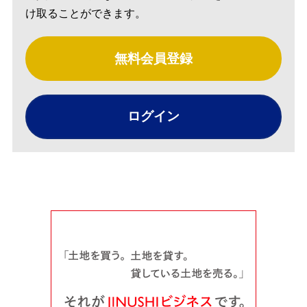
け取ることができます。
無料会員登録
ログイン