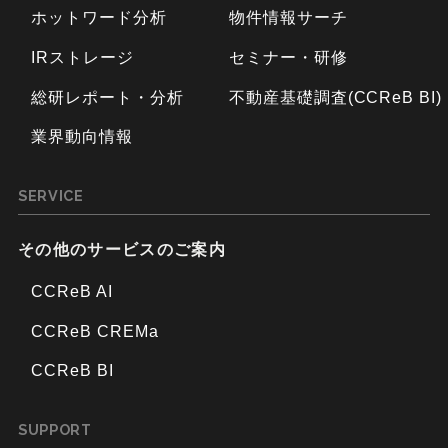
ホットワード分析
物件情報サーチ
IRストレージ
セミナー・研修
総研レポート・分析
不動産基礎調査(CCReB BI)
業界動向情報
SERVICE
その他のサービスのご案内
CCReB AI
CCReB CREMa
CCReB BI
SUPPORT