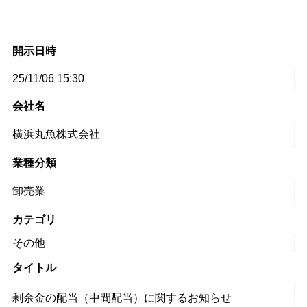
開示日時
25/11/06 15:30
会社名
横浜丸魚株式会社
業種分類
卸売業
カテゴリ
その他
タイトル
剰余金の配当（中間配当）に関するお知らせ