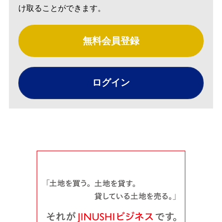
け取ることができます。
無料会員登録
ログイン