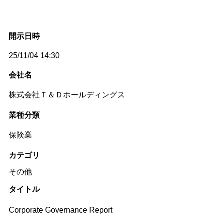
開示日時
25/11/04 14:30
会社名
株式会社Ｔ＆Ｄホールディングス
業種分類
保険業
カテゴリ
その他
タイトル
Corporate Governance Report