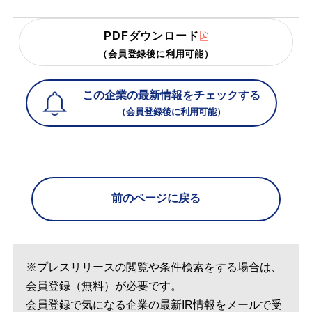
PDFダウンロード
（会員登録後に利用可能）
この企業の最新情報をチェックする
（会員登録後に利用可能）
前のページに戻る
※プレスリリースの閲覧や条件検索をする場合は、
会員登録（無料）が必要です。
会員登録で気になる企業の最新IR情報をメールで受