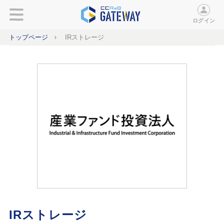
ログイン
トップページ
IRストレージ
IRストレージ