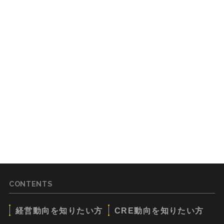
CONTENTS
経営動向を知りたい方
CRE動向を知りたい方