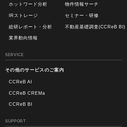
ホットワード分析
物件情報サーチ
IRストレージ
セミナー・研修
総研レポート・分析
不動産基礎調査(CCReB BI)
業界動向情報
SERVICE
その他のサービスのご案内
CCReB AI
CCReB CREMa
CCReB BI
SUPPORT