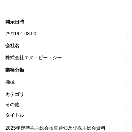
開示日時
25/11/01 08:00
会社名
株式会社エヌ・ピー・シー
業種分類
機械
カテゴリ
その他
タイトル
2025年定時株主総会招集通知及び株主総会資料