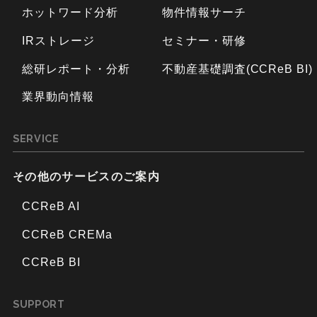
ホットワード分析
物件情報サーチ
IRストレージ
セミナー・研修
総研レポート・分析
不動産基礎調査(CCReB BI)
業界動向情報
SERVICE
その他のサービスのご案内
CCReB AI
CCReB CREMa
CCReB BI
SUPPORT