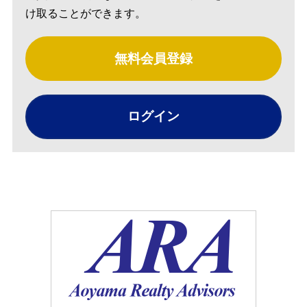
け取ることができます。
無料会員登録
ログイン