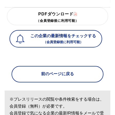
PDFダウンロード
（会員登録後に利用可能）
この企業の最新情報をチェックする
（会員登録後に利用可能）
前のページに戻る
※プレスリリースの閲覧や条件検索をする場合は、
会員登録（無料）が必要です。
会員登録で気になる企業の最新IR情報をメールで受