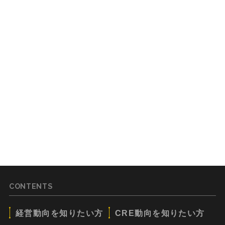
CONTENTS
経営動向を知りたい方
CRE動向を知りたい方