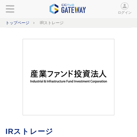
ログイン
トップページ
IRストレージ
IRストレージ