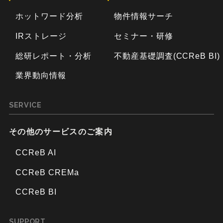
ホットワード分析
物件情報サーチ
IRストレージ
セミナー・研修
総研レポート・分析
不動産基礎調査(CCReB BI)
業界動向情報
SERVICE
その他のサービスのご案内
CCReB AI
CCReB CREMa
CCReB BI
SUPPORT