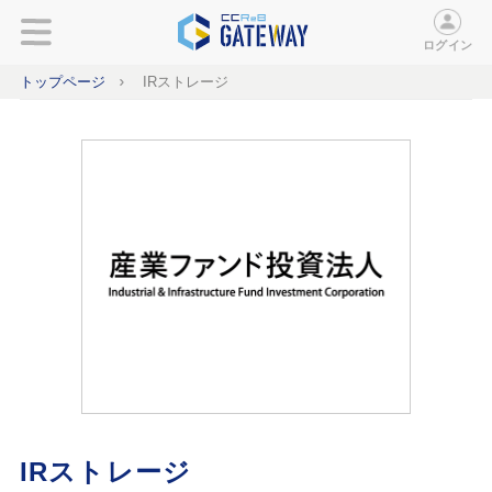
ログイン
トップページ
IRストレージ
IRストレージ