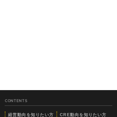
CONTENTS
経営動向を知りたい方
CRE動向を知りたい方