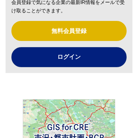
会員登録で気になる企業の最新IR情報をメールで受
け取ることができます。
無料会員登録
ログイン