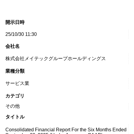
開示日時
25/10/30 11:30
会社名
株式会社メイテックグループホールディングス
業種分類
サービス業
カテゴリ
その他
タイトル
Consolidated Financial Report For the Six Months Ended