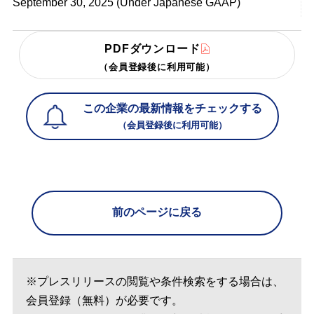
September 30, 2025 (Under Japanese GAAP)
PDFダウンロード
（会員登録後に利用可能）
この企業の最新情報をチェックする
（会員登録後に利用可能）
前のページに戻る
※プレスリリースの閲覧や条件検索をする場合は、
会員登録（無料）が必要です。