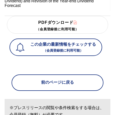
Dividend) and Revision of the Year-end Dividend
Forecast
PDFダウンロード
（会員登録後に利用可能）
この企業の最新情報をチェックする
（会員登録後に利用可能）
前のページに戻る
※プレスリリースの閲覧や条件検索をする場合は、
会員登録（無料）が必要です。