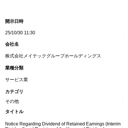
開示日時
25/10/30 11:30
会社名
株式会社メイテックグループホールディングス
業種分類
サービス業
カテゴリ
その他
タイトル
Notice Regarding Dividend of Retained Earnings (Interim