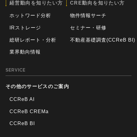
経営動向を知りたい方
CRE動向を知りたい方
ホットワード分析
物件情報サーチ
IRストレージ
セミナー・研修
総研レポート・分析
不動産基礎調査(CCReB BI)
業界動向情報
SERVICE
その他のサービスのご案内
CCReB AI
CCReB CREMa
CCReB BI