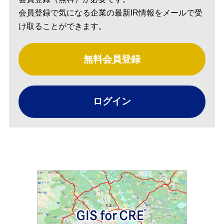
会員登録で気になる企業の最新IR情報をメールで受
け取ることができます。
無料会員登録
ログイン