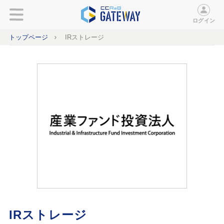
ログイン
トップページ
IRストレージ
IRストレージ