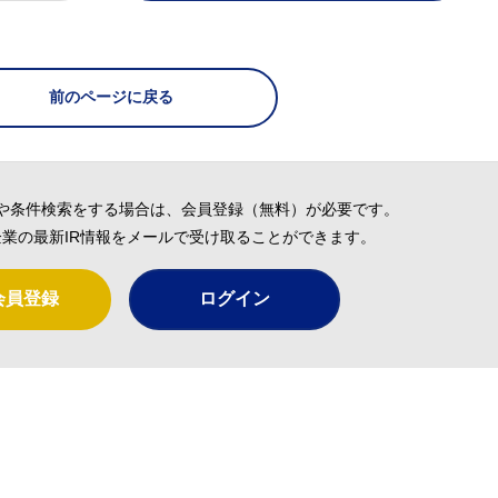
前のページに戻る
や条件検索をする場合は、会員登録（無料）が必要です。
業の最新IR情報をメールで受け取ることができます。
会員登録
ログイン