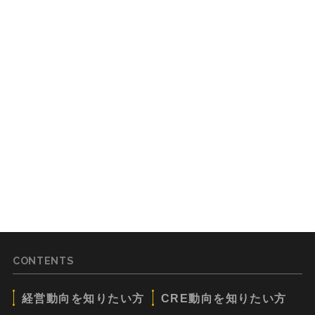
CONTENTS
経営動向を知りたい方
CRE動向を知りたい方