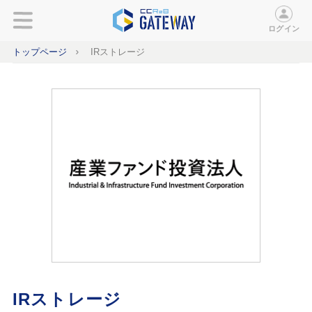
ログイン
トップページ
IRストレージ
IRストレージ