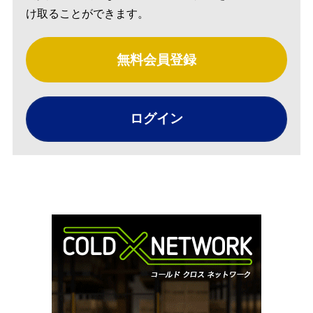
け取ることができます。
無料会員登録
ログイン