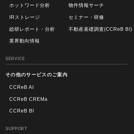
ホットワード分析
物件情報サーチ
IRストレージ
セミナー・研修
総研レポート・分析
不動産基礎調査(CCReB BI)
業界動向情報
SERVICE
その他のサービスのご案内
CCReB AI
CCReB CREMa
CCReB BI
SUPPORT