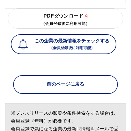
PDFダウンロード
（会員登録後に利用可能）
この企業の最新情報をチェックする
（会員登録後に利用可能）
前のページに戻る
※プレスリリースの閲覧や条件検索をする場合は、
会員登録（無料）が必要です。
会員登録で気になる企業の最新IR情報をメールで受