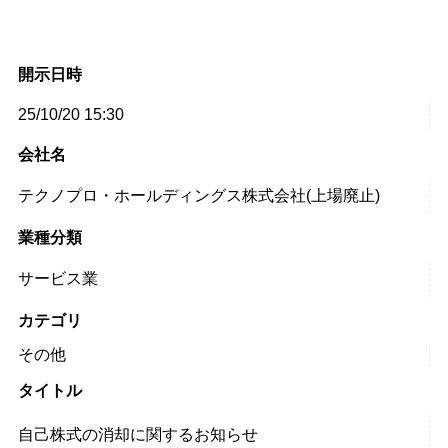
開示日時
25/10/20 15:30
会社名
テクノプロ・ホールディングス株式会社(上場廃止)
業種分類
サービス業
カテゴリ
その他
タイトル
自己株式の消却に関するお知らせ