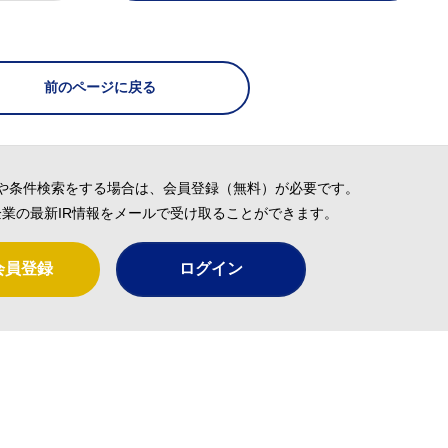
前のページに戻る
や条件検索をする場合は、会員登録（無料）が必要です。
業の最新IR情報をメールで受け取ることができます。
会員登録
ログイン