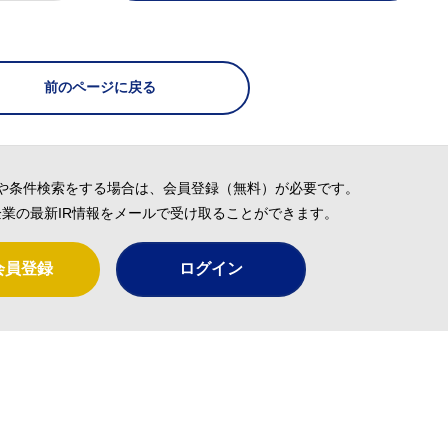
前のページに戻る
や条件検索をする場合は、会員登録（無料）が必要です。
業の最新IR情報をメールで受け取ることができます。
会員登録
ログイン