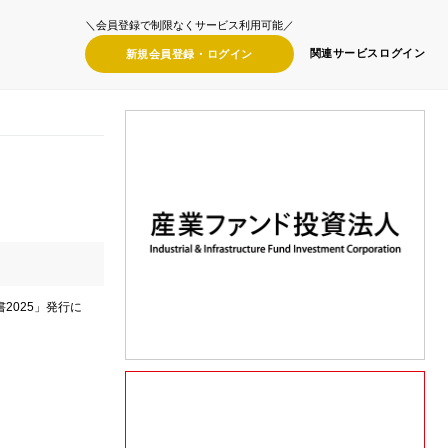
＼会員登録で制限なくサービス利用可能／
関連サービス
ログイン
新規会員登録・
ログイン
2025」発行に